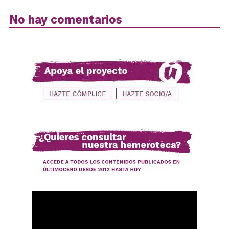
No hay comentarios