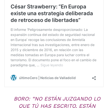
BORO: “NO ESTÁN JUZGANDO LO
QUE TÚ HAS ESCRITO, ESTÁN