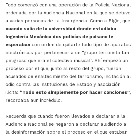
Todo comenzó con una operación de la Policía Nacional
ordenada por la Audiencia Nacional en la que se detuvo
a varias personas de La Insurgencia. Como a Elgio, que
cuando salía de la universidad donde estudiaba
Ingeniería Mecánica dos policías de paisano le
esperaban
con orden de quitarle todo tipo de aparatos
electrónicos por pertenecer a un “grupo terrorista tan
peligroso que era el colectivo musical”. Ahí empezó un
proceso por el que, junto al resto del grupo, fueron
acusados de enaltecimiento del terrorismo, incitación al
odio contra las instituciones de Estado y asociación
ilícita:
“Todo esto simplemente por hacer canciones”
,
recordaba aun incrédulo.
Recuerda que cuando fueron llevados a declarar a la
Audiencia Nacional se negaron a declarar aludiendo a
la desinformación sobre el proceso en el que estaban