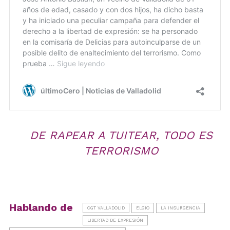
DE RAPEAR A TUITEAR, TODO ES
TERRORISMO
Hablando de
CGT VALLADOLID
ELGIO
LA INSURGENCIA
LIBERTAD DE EXPRESIÓN