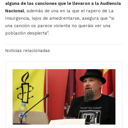
alguna de las canciones que le llevaron a la Audiencia
Nacional
, además de una en la que el rapero de La
Insurgencia, lejos de amedrentarse, asegura que “si
una canción os parece violenta no queráis ver una
población despierta”.
Noticias relacionadas