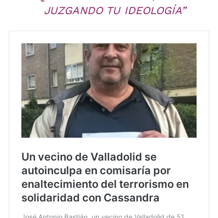
JUZGANDO TU IDEOLOGÍA”