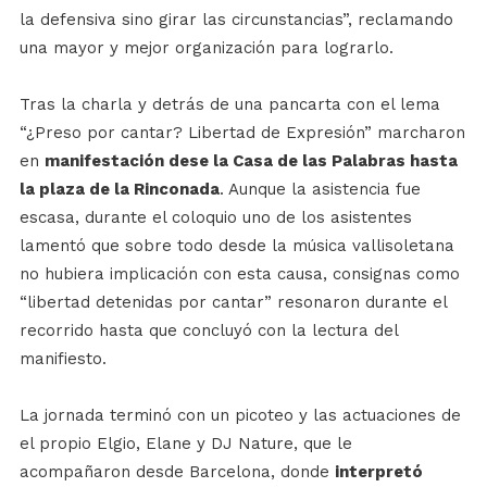
la defensiva sino girar las circunstancias”, reclamando
una mayor y mejor organización para lograrlo.
Tras la charla y detrás de una pancarta con el lema
“¿Preso por cantar? Libertad de Expresión” marcharon
en
manifestación dese la Casa de las Palabras hasta
la plaza de la Rinconada
. Aunque la asistencia fue
escasa, durante el coloquio uno de los asistentes
lamentó que sobre todo desde la música vallisoletana
no hubiera implicación con esta causa, consignas como
“libertad detenidas por cantar” resonaron durante el
recorrido hasta que concluyó con la lectura del
manifiesto.
La jornada terminó con un picoteo y las actuaciones de
el propio Elgio, Elane y DJ Nature, que le
acompañaron desde Barcelona, donde
interpretó