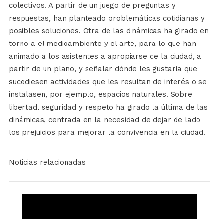
colectivos. A partir de un juego de preguntas y
respuestas, han planteado problemáticas cotidianas y
posibles soluciones. Otra de las dinámicas ha girado en
torno a el medioambiente y el arte, para lo que han
animado a los asistentes a apropiarse de la ciudad, a
partir de un plano, y señalar dónde les gustaría que
sucediesen actividades que les resultan de interés o se
instalasen, por ejemplo, espacios naturales. Sobre
libertad, seguridad y respeto ha girado la última de las
dinámicas, centrada en la necesidad de dejar de lado
los prejuicios para mejorar la convivencia en la ciudad.
Noticias relacionadas