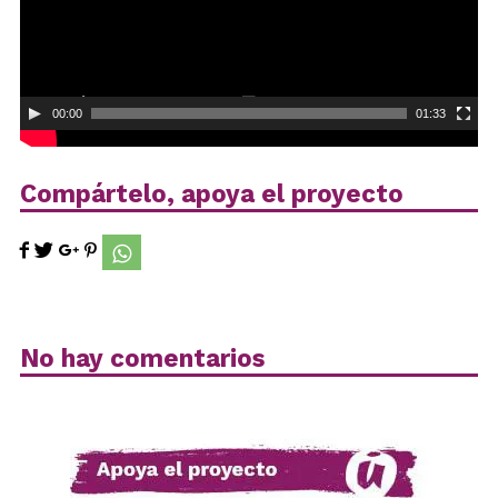
00:00
01:33
Compártelo, apoya el proyecto
No hay comentarios