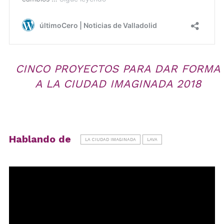
CINCO PROYECTOS PARA DAR FORMA
A LA CIUDAD IMAGINADA 2018
Hablando de
LA CIUDAD IMAGINADA
LAVA
Reproductor
de
vídeo