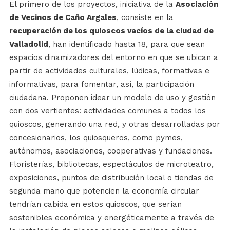
El primero de los proyectos, iniciativa de la
Asociación
de Vecinos de Caño Argales
, consiste en la
recuperación de los quioscos vacíos de la ciudad de
Valladolid
,
han identificado hasta 18, para que sean
espacios dinamizadores del entorno en que se ubican a
partir de actividades culturales, lúdicas, formativas e
informativas, para fomentar, así, la participación
ciudadana. Proponen idear un modelo de uso y gestión
con dos vertientes: actividades comunes a todos los
quioscos, generando una red, y otras desarrolladas por
concesionarios, los quiosqueros, como pymes,
autónomos, asociaciones, cooperativas y fundaciones.
Floristerías, bibliotecas, espectáculos de microteatro,
exposiciones, puntos de distribución local o tiendas de
segunda mano que potencien la economía circular
tendrían cabida en estos quioscos, que serían
sostenibles económica y energéticamente a través de