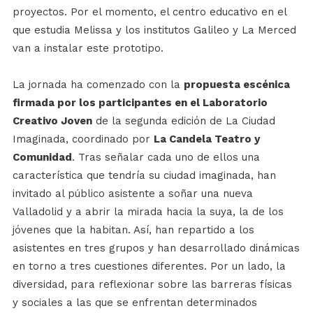
proyectos. Por el momento, el centro educativo en el
que estudia Melissa y los institutos Galileo y La Merced
van a instalar este prototipo.
La jornada ha comenzado con la
propuesta escénica
firmada por los participantes en el Laboratorio
Creativo Joven
de la segunda edición de La Ciudad
Imaginada, coordinado por
La Candela Teatro y
Comunidad
. Tras señalar cada uno de ellos una
característica que tendría su ciudad imaginada, han
invitado al público asistente a soñar una nueva
Valladolid y a abrir la mirada hacia la suya, la de los
jóvenes que la habitan. Así, han repartido a los
asistentes en tres grupos y han desarrollado dinámicas
en torno a tres cuestiones diferentes. Por un lado, la
diversidad, para reflexionar sobre las barreras físicas
y sociales a las que se enfrentan determinados