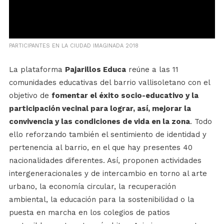
PARTICIPANTES EN LA CIUDAD IMAGINADA 2018
La plataforma
Pajarillos Educa
reúne a las 11
comunidades educativas del barrio vallisoletano con el
objetivo de
fomentar el éxito socio-educativo y la
participación vecinal para lograr, así, mejorar la
convivencia y las condiciones de vida en la zona
. Todo
ello reforzando también el sentimiento de identidad y
pertenencia al barrio, en el que hay presentes 40
nacionalidades diferentes. Así, proponen actividades
intergeneracionales y de intercambio en torno al arte
urbano, la economía circular, la recuperación
ambiental, la educación para la sostenibilidad o la
puesta en marcha en los colegios de patios