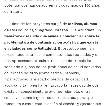
potencial que han dejado en la ciudad más de 150 años
de historia.
El último de los proyectos surgió de
Melissa, alumna
de ESO
del colegio Sagrado Corazón – La Anunciata: un
Semáforo del ruido que ayude a concienciar sobre la
problemática de contaminación acústica que existe
en ciudades como Valladolid
. El prototipo que han
presentado está hecho con materiales reciclados y el
microprocesador arduinio. El equipo de trabajo ha
señalado algunos de los problemas de salud derivados
del exceso de ruido (como estrés, insomnio,
hiperactividad, ansiedad o pérdida de capacidad
auditiva) y también ha remarcado la necesidad de que
exista un conocimiento previo, por ejemplo, entre
colectivos como ingenieros o arquitectos, para que
tomen en cuenta esta cuestión al diseñar y ejecutar sus