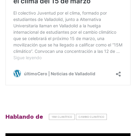
Hablando de
15M CLIMÁTICO
CAMBIO CLIMÁTICO