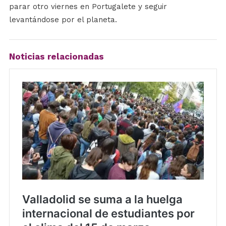
parar otro viernes en Portugalete y seguir
levantándose por el planeta.
Noticias relacionadas