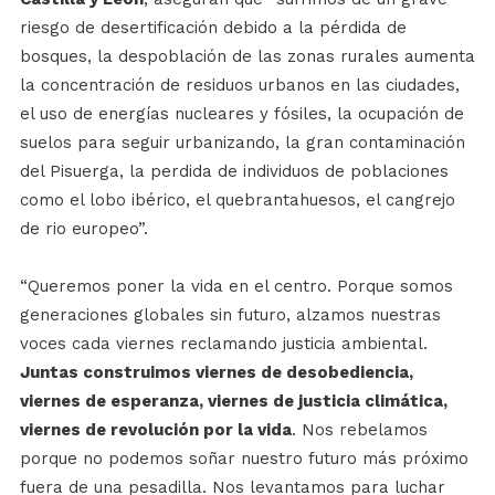
riesgo de desertificación debido a la pérdida de
bosques, la despoblación de las zonas rurales aumenta
la concentración de residuos urbanos en las ciudades,
el uso de energías nucleares y fósiles, la ocupación de
suelos para seguir urbanizando, la gran contaminación
del Pisuerga, la perdida de individuos de poblaciones
como el lobo ibérico, el quebrantahuesos, el cangrejo
de rio europeo”.
“Queremos poner la vida en el centro. Porque somos
generaciones globales sin futuro, alzamos nuestras
voces cada viernes reclamando justicia ambiental.
Juntas construimos viernes de desobediencia,
viernes de esperanza, viernes de justicia climática,
viernes de revolución por la vida
. Nos rebelamos
porque no podemos soñar nuestro futuro más próximo
fuera de una pesadilla. Nos levantamos para luchar