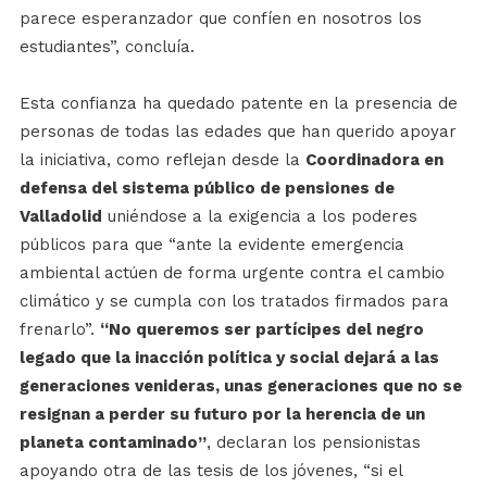
parece esperanzador que confíen en nosotros los
estudiantes”, concluía.
Esta confianza ha quedado patente en la presencia de
personas de todas las edades que han querido apoyar
la iniciativa, como reflejan desde la
Coordinadora en
defensa del sistema público de pensiones de
Valladolid
uniéndose a la exigencia a los poderes
públicos para que “ante la evidente emergencia
ambiental actúen de forma urgente contra el cambio
climático y se cumpla con los tratados firmados para
frenarlo”.
“No queremos ser partícipes del negro
legado que la inacción política y social dejará a las
generaciones venideras, unas generaciones que no se
resignan a perder su futuro por la herencia de un
planeta contaminado”
, declaran los pensionistas
apoyando otra de las tesis de los jóvenes, “si el