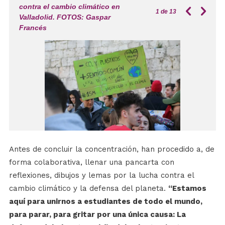
contra el cambio climático en
1
de 13
Valladolid. FOTOS: Gaspar
Francés
Antes de concluir la concentración, han procedido a, de
forma colaborativa, llenar una pancarta con
reflexiones, dibujos y lemas por la lucha contra el
cambio climático y la defensa del planeta.
“Estamos
aquí para unirnos a estudiantes de todo el mundo,
para parar, para gritar por una única causa: La