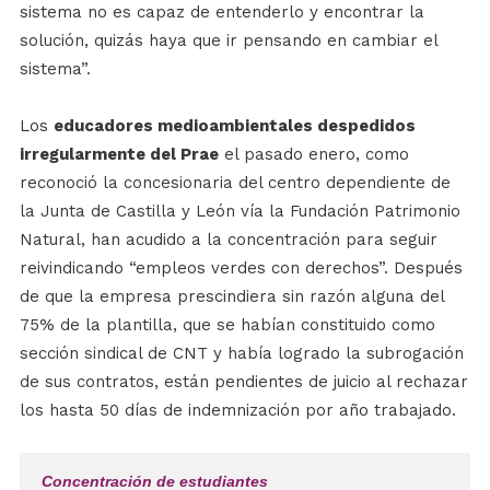
sistema no es capaz de entenderlo y encontrar la
solución, quizás haya que ir pensando en cambiar el
sistema”.
Los
educadores medioambientales despedidos
irregularmente del Prae
el pasado enero, como
reconoció la concesionaria del centro dependiente de
la Junta de Castilla y León vía la Fundación Patrimonio
Natural, han acudido a la concentración para seguir
reivindicando “empleos verdes con derechos”. Después
de que la empresa prescindiera sin razón alguna del
75% de la plantilla, que se habían constituido como
sección sindical de CNT y había logrado la subrogación
de sus contratos, están pendientes de juicio al rechazar
los hasta 50 días de indemnización por año trabajado.
Concentración de estudiantes