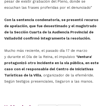
pesar de existir grabación del Pleno, donde se
escuchan las frases proferidas por el denunciado"
Con la sentencia condenatoria, se presentó recurso
de apelación, que fue desestimado y el magistrado
de la Sección Cuarta de la Audiencia Provincial de
Valladolid confirmó integramente la resolución.
Mucho más reciente, el pasado día 17 de marzo
y durante el Día de la Reina, el impulsivo
'Ventura'
protagonizó otro incidente en la vía pública, en este
caso con el responsable del Centro de Iniciativas
Turísticas de la Villa
, organizador de la efeméride.
Según testigos presenciales, llegaron a las manos.