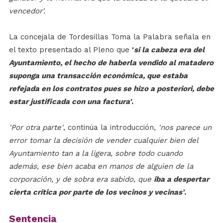
vencedor'.
La concejala de Tordesillas Toma la Palabra señala en
el texto presentado al Pleno que
'
si la cabeza era del
Ayuntamiento, el hecho de haberla vendido al matadero
suponga una transacción económica, que estaba
refejada en los contratos pues se hizo a posteriori, debe
estar justificada con una factura'
.
'Por otra parte'
, continúa la introducción,
'nos parece un
error tomar la decisión de vender cualquier bien del
Ayuntamiento tan a la ligera, sobre todo cuando
además, ese bien acaba en manos de alguien de la
corporación, y de sobra era sabido, que
iba a despertar
cierta crítica por parte de los vecinos y vecinas'
.
Sentencia