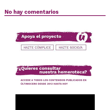
No hay comentarios