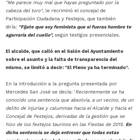
"Me parece muy mal que hayas preguntado por la
cabeza del toro"
, le recriminó el concejal de
Participación Ciudadana y Festejos, que también
diría:
"Fíjate que soy feminista que si fueras hombre te
agarraría del cuello",
según testigos presenciales.
El alcalde, que calló en el Salón del Ayuntamiento
sobre el asunto y la falta de transparencia del
mismo, se limitó a decir: "El Pleno ya ha terminado".
En la introducción a la pregunta presentada por
Mercedes San José se decía: '
Recientemente se ha
conocido una sentencia que absolvía, a un vecino, de un
delito de injurias y calumnias hacia el Alcalde y hacia el
Concejal de Festejos, derivadas de la gestión que se
hizo de los festejos taurinos en las Fiestas de 2015.
En
dicha sentencia se deja entrever que todas estas