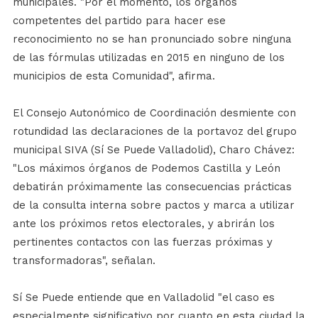
municipales. "Por el momento, los órganos
competentes del partido para hacer ese
reconocimiento no se han pronunciado sobre ninguna
de las fórmulas utilizadas en 2015 en ninguno de los
municipios de esta Comunidad", afirma.
El Consejo Autonómico de Coordinación desmiente con
rotundidad las declaraciones de la portavoz del grupo
municipal SIVA (Sí Se Puede Valladolid), Charo Chávez:
"Los máximos órganos de Podemos Castilla y León
debatirán próximamente las consecuencias prácticas
de la consulta interna sobre pactos y marca a utilizar
ante los próximos retos electorales, y abrirán los
pertinentes contactos con las fuerzas próximas y
transformadoras", señalan.
Sí Se Puede entiende que en Valladolid "el caso es
especialmente significativo por cuanto en esta ciudad la