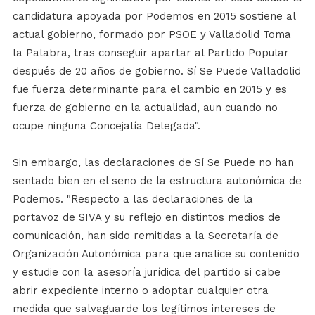
candidatura apoyada por Podemos en 2015 sostiene al
actual gobierno, formado por PSOE y Valladolid Toma
la Palabra, tras conseguir apartar al Partido Popular
después de 20 años de gobierno. Sí Se Puede Valladolid
fue fuerza determinante para el cambio en 2015 y es
fuerza de gobierno en la actualidad, aun cuando no
ocupe ninguna Concejalía Delegada".
Sin embargo, las declaraciones de Sí Se Puede no han
sentado bien en el seno de la estructura autonómica de
Podemos. "Respecto a las declaraciones de la
portavoz de SIVA y su reflejo en distintos medios de
comunicación, han sido remitidas a la Secretaría de
Organización Autonómica para que analice su contenido
y estudie con la asesoría jurídica del partido si cabe
abrir expediente interno o adoptar cualquier otra
medida que salvaguarde los legítimos intereses de