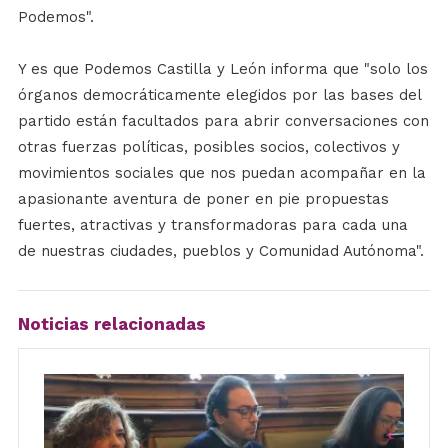
Podemos".
Y es que Podemos Castilla y León informa que "solo los
órganos democráticamente elegidos por las bases del
partido están facultados para abrir conversaciones con
otras fuerzas políticas, posibles socios, colectivos y
movimientos sociales que nos puedan acompañar en la
apasionante aventura de poner en pie propuestas
fuertes, atractivas y transformadoras para cada una
de nuestras ciudades, pueblos y Comunidad Autónoma".
Noticias relacionadas