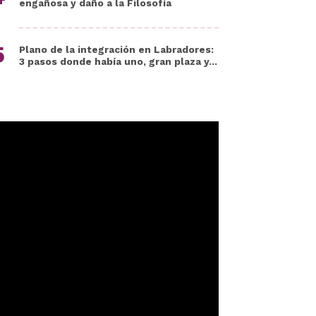
engañosa y daño a la Filosofía
Plano de la integración en Labradores:
3 pasos donde había uno, gran plaza y...