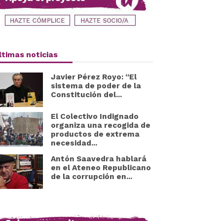
ltimas noticias
Javier Pérez Royo: “El
sistema de poder de la
Constitución del...
El Colectivo Indignado
organiza una recogida de
productos de extrema
necesidad...
Antón Saavedra hablará
en el Ateneo Republicano
de la corrupción en...