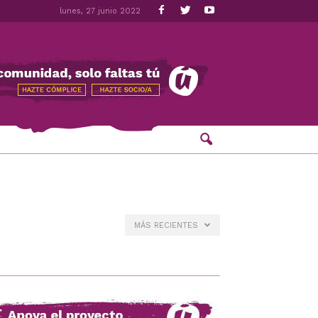
lunes, 27 junio 2022
MÁS RECIENTES