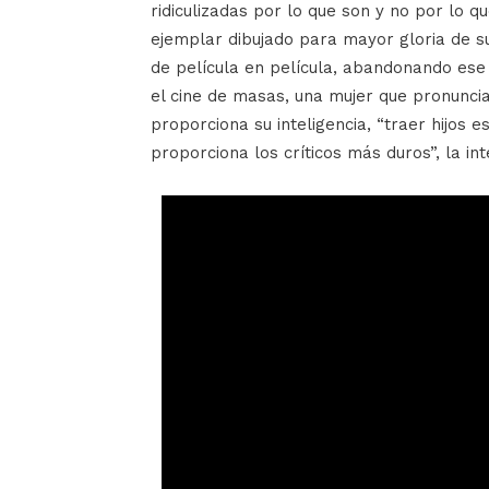
ridiculizadas por lo que son y no por lo 
ejemplar dibujado para mayor gloria de s
de película en película, abandonando ese 
el cine de masas, una mujer que pronuncia 
proporciona su inteligencia, “traer hijos
proporciona los críticos más duros”, la int