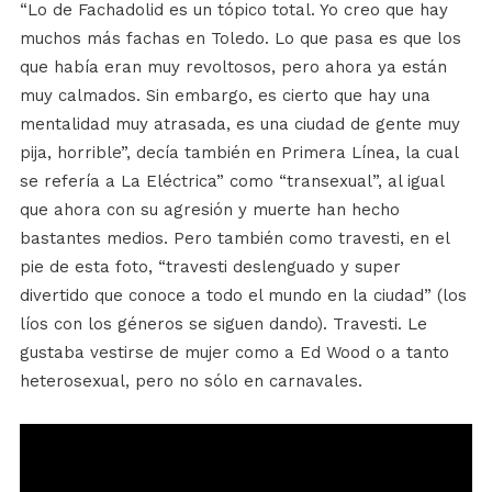
“Lo de Fachadolid es un tópico total. Yo creo que hay
muchos más fachas en Toledo. Lo que pasa es que los
que había eran muy revoltosos, pero ahora ya están
muy calmados. Sin embargo, es cierto que hay una
mentalidad muy atrasada, es una ciudad de gente muy
pija, horrible”, decía también en Primera Línea, la cual
se refería a La Eléctrica” como “transexual”, al igual
que ahora con su agresión y muerte han hecho
bastantes medios. Pero también como travesti, en el
pie de esta foto, “travesti deslenguado y super
divertido que conoce a todo el mundo en la ciudad” (los
líos con los géneros se siguen dando). Travesti. Le
gustaba vestirse de mujer como a Ed Wood o a tanto
heterosexual, pero no sólo en carnavales.