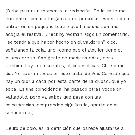
(Debo parar un momento la redacción. En la calle me
encuentro con una larga cola de personas esperando a
entrar en un pequeño teatro que hace una semana
acogía el festival Direct by Woman. Oigo un comentario,
“se tendría que haber hecho en el Calderón”, dice,
señalando la cola, uno -como que el alquiler tiene el
mismo precio. Son gente de mediana edad, pero
también hay adolescentes, chicos y chicas. Cla-se me-
dia. No cabrán todos en este ‘acto’ de Vox. Coincide que
hay un olor a caca por esta parte de la ciudad, que yo
sepa. Es una coincidencia, ha pasado otras veces en
Valladolid, pero ya sabes qué pasa con las
coincidencias, desprenden significado, aparte de su
sentido real).
Delito de odio, es la definición que parece ajustarse a