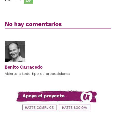
No hay comentarios
Benito Carracedo
Abierto a todo tipo de proposiciones