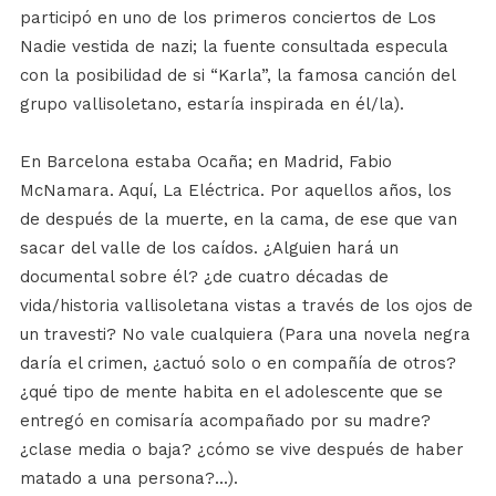
participó en uno de los primeros conciertos de Los
Nadie vestida de nazi; la fuente consultada especula
con la posibilidad de si “Karla”, la famosa canción del
grupo vallisoletano, estaría inspirada en él/la).
En Barcelona estaba Ocaña; en Madrid, Fabio
McNamara. Aquí, La Eléctrica. Por aquellos años, los
de después de la muerte, en la cama, de ese que van
sacar del valle de los caídos. ¿Alguien hará un
documental sobre él? ¿de cuatro décadas de
vida/historia vallisoletana vistas a través de los ojos de
un travesti? No vale cualquiera (Para una novela negra
daría el crimen, ¿actuó solo o en compañía de otros?
¿qué tipo de mente habita en el adolescente que se
entregó en comisaría acompañado por su madre?
¿clase media o baja? ¿cómo se vive después de haber
matado a una persona?...).