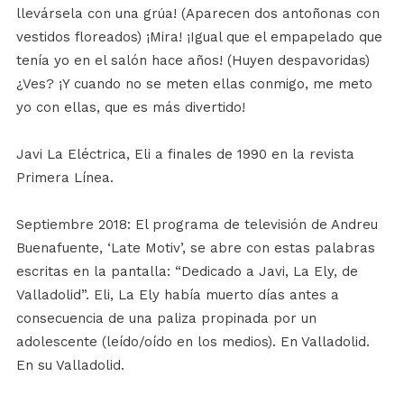
llevársela con una grúa! (Aparecen dos antoñonas con
vestidos floreados) ¡Mira! ¡Igual que el empapelado que
tenía yo en el salón hace años! (Huyen despavoridas)
¿Ves? ¡Y cuando no se meten ellas conmigo, me meto
yo con ellas, que es más divertido!
Javi La Eléctrica, Eli a finales de 1990 en la revista
Primera Línea.
Septiembre 2018: El programa de televisión de Andreu
Buenafuente, ‘Late Motiv’, se abre con estas palabras
escritas en la pantalla: “Dedicado a Javi, La Ely, de
Valladolid”. Eli, La Ely había muerto días antes a
consecuencia de una paliza propinada por un
adolescente (leído/oído en los medios). En Valladolid.
En su Valladolid.