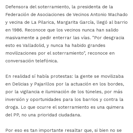
Defensora del soterramiento, la presidenta de la
Federación de Asociaciones de Vecinos Antonio Machado
y vecina de La Pilarica, Margarita García, llegó al barrio
en 1986. Reconoce que los vecinos nunca han salido
masivamente a pedir enterrar las vías. "Por desgracia
esto es Valladolid, y nunca ha habido grandes
movilizaciones por el soterramiento", reconoce en
conversación telefónica.
En realidad sí había protestas: la gente se movilizaba
en Delicias y Pajarillos por la actuación en los bordes,
por la vigilancia e iluminación de los túneles, por más
inversión y oportunidades para los barrios y contra la
droga. Lo que ocurre el soterramiento es una quimera
del PP, no una prioridad ciudadana.
Por eso es tan importante resaltar que, si bien no se