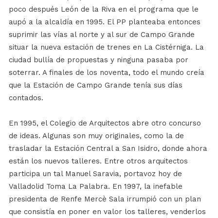
poco después León de la Riva en el programa que le
aupó a la alcaldía en 1995. El PP planteaba entonces
suprimir las vías al norte y al sur de Campo Grande
situar la nueva estación de trenes en La Cistérniga. La
ciudad bullía de propuestas y ninguna pasaba por
soterrar. A finales de los noventa, todo el mundo creía
que la Estación de Campo Grande tenía sus días
contados.
En 1995, el Colegio de Arquitectos abre otro concurso
de ideas. Algunas son muy originales, como la de
trasladar la Estación Central a San Isidro, donde ahora
están los nuevos talleres. Entre otros arquitectos
participa un tal Manuel Saravia, portavoz hoy de
Valladolid Toma La Palabra. En 1997, la inefable
presidenta de Renfe Mercè Sala irrumpió con un plan
que consistía en poner en valor los talleres, venderlos