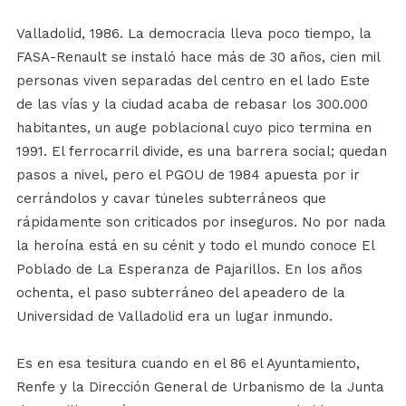
Valladolid, 1986. La democracia lleva poco tiempo, la
FASA-Renault se instaló hace más de 30 años, cien mil
personas viven separadas del centro en el lado Este
de las vías y la ciudad acaba de rebasar los 300.000
habitantes, un auge poblacional cuyo pico termina en
1991. El ferrocarril divide, es una barrera social; quedan
pasos a nivel, pero el PGOU de 1984 apuesta por ir
cerrándolos y cavar túneles subterráneos que
rápidamente son criticados por inseguros. No por nada
la heroína está en su cénit y todo el mundo conoce El
Poblado de La Esperanza de Pajarillos. En los años
ochenta, el paso subterráneo del apeadero de la
Universidad de Valladolid era un lugar inmundo.
Es en esa tesitura cuando en el 86 el Ayuntamiento,
Renfe y la Dirección General de Urbanismo de la Junta