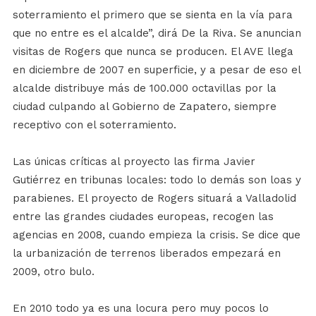
soterramiento el primero que se sienta en la vía para
que no entre es el alcalde”, dirá De la Riva. Se anuncian
visitas de Rogers que nunca se producen. El AVE llega
en diciembre de 2007 en superficie, y a pesar de eso el
alcalde distribuye más de 100.000 octavillas por la
ciudad culpando al Gobierno de Zapatero, siempre
receptivo con el soterramiento.
Las únicas críticas al proyecto las firma Javier
Gutiérrez en tribunas locales: todo lo demás son loas y
parabienes. El proyecto de Rogers situará a Valladolid
entre las grandes ciudades europeas, recogen las
agencias en 2008, cuando empieza la crisis. Se dice que
la urbanización de terrenos liberados empezará en
2009, otro bulo.
En 2010 todo ya es una locura pero muy pocos lo