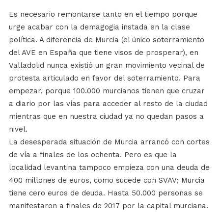
Es necesario remontarse tanto en el tiempo porque
urge acabar con la demagogia instada en la clase
política. A diferencia de Murcia (el único soterramiento
del AVE en España que tiene visos de prosperar), en
Valladolid nunca existió un gran movimiento vecinal de
protesta articulado en favor del soterramiento. Para
empezar, porque 100.000 murcianos tienen que cruzar
a diario por las vías para acceder al resto de la ciudad
mientras que en nuestra ciudad ya no quedan pasos a
nivel.
La desesperada situación de Murcia arrancó con cortes
de vía a finales de los ochenta. Pero es que la
localidad levantina tampoco empieza con una deuda de
400 millones de euros, como sucede con SVAV; Murcia
tiene cero euros de deuda. Hasta 50.000 personas se
manifestaron a finales de 2017 por la capital murciana.