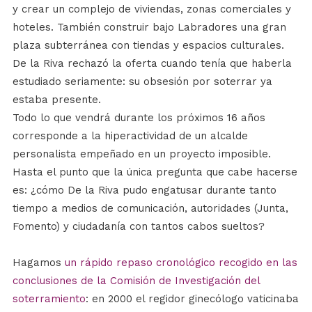
y crear un complejo de viviendas, zonas comerciales y
hoteles. También construir bajo Labradores una gran
plaza subterránea con tiendas y espacios culturales.
De la Riva rechazó la oferta cuando tenía que haberla
estudiado seriamente: su obsesión por soterrar ya
estaba presente.
Todo lo que vendrá durante los próximos 16 años
corresponde a la hiperactividad de un alcalde
personalista empeñado en un proyecto imposible.
Hasta el punto que la única pregunta que cabe hacerse
es: ¿cómo De la Riva pudo engatusar durante tanto
tiempo a medios de comunicación, autoridades (Junta,
Fomento) y ciudadanía con tantos cabos sueltos?
Hagamos
un rápido repaso cronológico recogido en las
conclusiones de la Comisión de Investigación del
soterramiento
: en 2000 el regidor ginecólogo vaticinaba