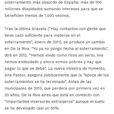
soterramiento más absurdo de España: más de 100
millones dilapidados sumando intereses para que se
beneficien menos de 1.000 vecinos.
Tras la última bravata (“Hay contactos con gente que
tiene cash suficiente para meterse en el
soterramiento”, enero de 2011), se produce un cambio
en De la Riva. “Yo ya no pongo fecha al soterramiento”,
dirá en 2012. “Hemos vivido como ricos sin serlo, nos
hemos endeudado y ahora somos pobres y hay que
pagar lo que se debe”. La nueva ministra de Fomento,
Ana Pastor, asegura públicamente que la “época de los
soterramientos se ha terminado”. Antes de las
municipales de 2015, que perderá por primera vez en
20 años, De la Riva airea que está en contacto con
“importantes inversores extranjeros” aunque el suelo
se ha devaluado casi un 50%.