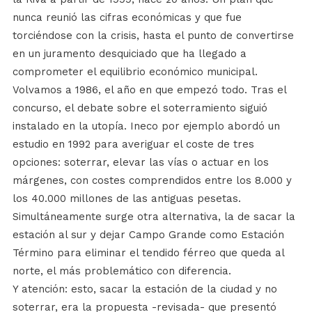
nunca reunió las cifras económicas y que fue
torciéndose con la crisis, hasta el punto de convertirse
en un juramento desquiciado que ha llegado a
comprometer el equilibrio económico municipal.
Volvamos a 1986, el año en que empezó todo. Tras el
concurso, el debate sobre el soterramiento siguió
instalado en la utopía. Ineco por ejemplo abordó un
estudio en 1992 para averiguar el coste de tres
opciones: soterrar, elevar las vías o actuar en los
márgenes, con costes comprendidos entre los 8.000 y
los 40.000 millones de las antiguas pesetas.
Simultáneamente surge otra alternativa, la de sacar la
estación al sur y dejar Campo Grande como Estación
Término para eliminar el tendido férreo que queda al
norte, el más problemático con diferencia.
Y atención: esto, sacar la estación de la ciudad y no
soterrar, era la propuesta -revisada- que presentó