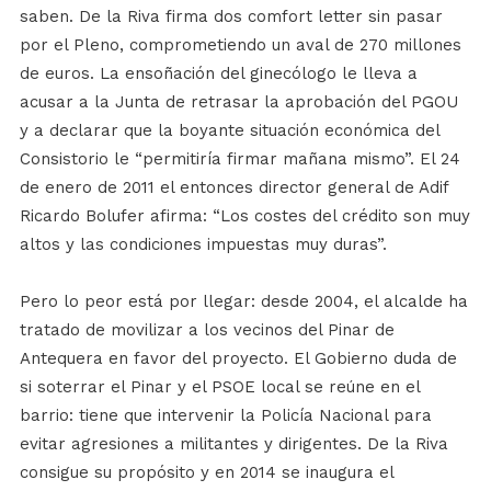
saben. De la Riva firma dos comfort letter sin pasar
por el Pleno, comprometiendo un aval de 270 millones
de euros. La ensoñación del ginecólogo le lleva a
acusar a la Junta de retrasar la aprobación del PGOU
y a declarar que la boyante situación económica del
Consistorio le “permitiría firmar mañana mismo”. El 24
de enero de 2011 el entonces director general de Adif
Ricardo Bolufer afirma: “Los costes del crédito son muy
altos y las condiciones impuestas muy duras”.
Pero lo peor está por llegar: desde 2004, el alcalde ha
tratado de movilizar a los vecinos del Pinar de
Antequera en favor del proyecto. El Gobierno duda de
si soterrar el Pinar y el PSOE local se reúne en el
barrio: tiene que intervenir la Policía Nacional para
evitar agresiones a militantes y dirigentes. De la Riva
consigue su propósito y en 2014 se inaugura el