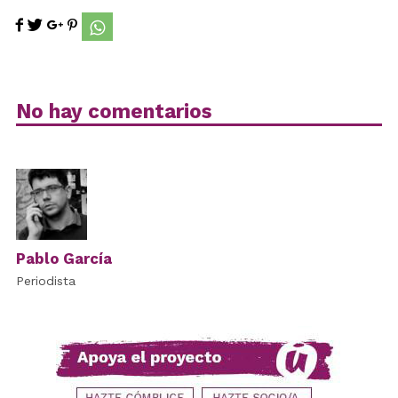
No hay comentarios
Pablo García
Periodista