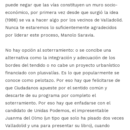
puede negar que las vías constituyen un muro socio-
económico, por primera vez desde que surgió la idea
(1986) se va a hacer algo por los vecinos de Valladolid.
Nunca te estaremos lo suficientemente agradecidos
por liderar este proceso, Manolo Saravia.
No hay opción al soterramiento: o se concibe una
alternativa como la integración y adecuación de los
bordes del tendido o no cabe un proyecto urbanístico
financiado con plusvalías. Es lo que popularmente se
conoce como pelotazo. Por eso hay que felicitarse de
que Ciudadanos apueste por el sentido común y
descarte de su programa por completo el
soterramiento. Por eso hay que enfadarse con el
candidato de Unidas Podemos, el impresentable
Juanma del Olmo (un tipo que solo ha pisado dos veces
Valladolid y una para presentar su libro), cuando