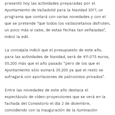
presentó hoy las actividades preparadas por el
Ayuntamiento de Valladolid para la Navidad 2017, un
programa que contará con varias novedades y con el
que se pretende “que todos los vallisoletanos disfruten,
un poco más si cabe, de estas fechas tan señaladas”,
indicó la edil.
La concejala indicó que el presupuesto de este año,
para las actividades de Navidad, será de 411.075 euros,
55.200 más que el año pasado “pero de los que el
Ayuntamiento sólo sumará 35.200 ya que el resto se
sufragará con aportaciones de patrocinios privados”.
Entre las novedades de este año destaca el
espectáculo de vídeo-proyecciones que se verá en la
fachada del Consistorio el día 2 de diciembre,
coincidiendo con la inauguración de la iluminación