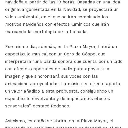
navideña a partir de las 19 horas. Basadas en una idea
original argumentada en la Navidad, se proyectará un
video ambiental, en el que se irán combinado los
motivos navideños con efectos lumínicos que irán
marcando la morfología de la fachada.
Ese mismo día, además, en la Plaza Mayor, habrá un
espectáculo musical con un Coro de Góspel que
interpretará “una banda sonora que cuenta por un lado
con efectos especiales de audio para apoyar a la
imagen y que sincronizará sus voces con las
animaciones proyectadas. La música en directo aporta
un valor añadido a esta propuesta, consiguiendo un
espectáculo envolvente y de impactantes efectos
sensoriales”, destacó Redondo.
Asimismo, este año se abrirá, en la Plaza Mayor, el