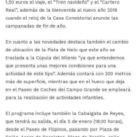
1,50 euros el viaje, el “Tren navideño” y el “Cartero
Real”, además de la bienvenida al nuevo año 2018
cuando el reloj de la Casa Consistorial anuncie las
campanadas de fin de año.
En cuanto a las novedades destaca también el cambio
de ubicación de la Pista de hielo que este año se
traslada a la Cúpula del Milenio “ya que entendemos
que presenta unas mejores condiciones para una
actividad de este tipo”. Además contará con 200 metros
más de superficie, mientras que en el hueco que deja
en el Paseo de Coches del Campo Grande se empleará
para la realización de actividades infantiles.
El programa incluye también la Cabalgata de Reyes,
que tendrá su salida, el día 5 de enero (18:30 horas),
desde el Paseo de Filipinos, pasando por Plaza de