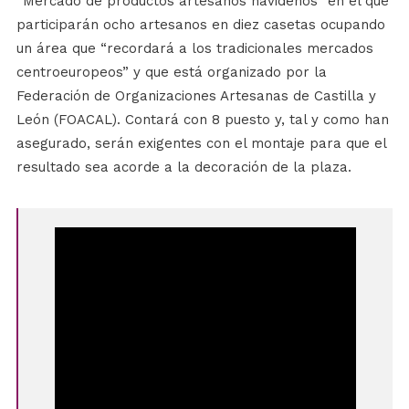
“Mercado de productos artesanos navideños” en el que
participarán ocho artesanos en diez casetas ocupando
un área que “recordará a los tradicionales mercados
centroeuropeos” y que está organizado por la
Federación de Organizaciones Artesanas de Castilla y
León (FOACAL). Contará con 8 puesto y, tal y como han
asegurado, serán exigentes con el montaje para que el
resultado sea acorde a la decoración de la plaza.