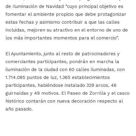
de Iluminación de Navidad “cuyo principal objetivo es
fomentar el ambiente propicio que debe protagonizar
estas fechas y asimismo contribuir a que las calles
incluidas, mejoren su atractivo en el entorno de uno de
los más importantes momentos para el comercio”.
El Ayuntamiento, junto al resto de patrocinadores y
comerciantes participantes, pondrán en marcha la
iluminación de la ciudad con 60 calles iluminadas, con
1.714.085 puntos de luz, 1.365 establecimientos
participantes, habiéndose instalado 329 arcos, 46
guirnaldas y 49 motivos. El Paseo de Zorrilla y el casco
histórico contarán con nueva decoración respecto al
año pasado.