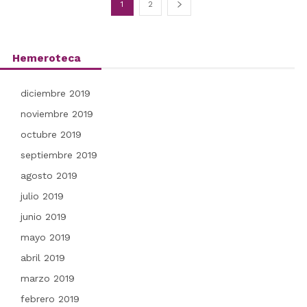
1
2
Hemeroteca
diciembre 2019
noviembre 2019
octubre 2019
septiembre 2019
agosto 2019
julio 2019
junio 2019
mayo 2019
abril 2019
marzo 2019
febrero 2019