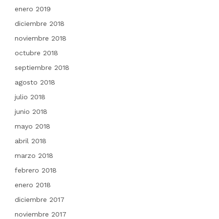
enero 2019
diciembre 2018
noviembre 2018
octubre 2018
septiembre 2018
agosto 2018
julio 2018
junio 2018
mayo 2018
abril 2018
marzo 2018
febrero 2018
enero 2018
diciembre 2017
noviembre 2017