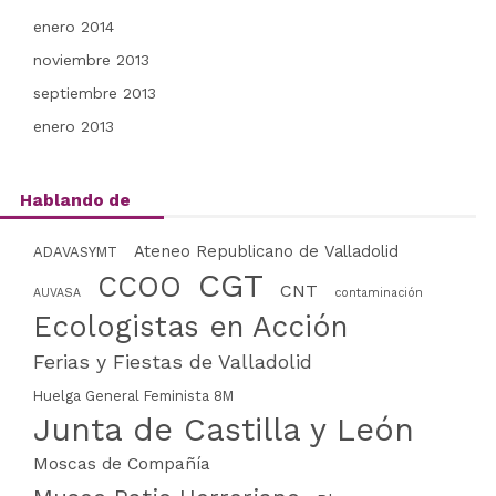
enero 2014
noviembre 2013
septiembre 2013
enero 2013
Hablando de
Ateneo Republicano de Valladolid
ADAVASYMT
CGT
CCOO
CNT
AUVASA
contaminación
Ecologistas en Acción
Ferias y Fiestas de Valladolid
Huelga General Feminista 8M
Junta de Castilla y León
Moscas de Compañía