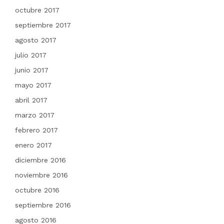
octubre 2017
septiembre 2017
agosto 2017
julio 2017
junio 2017
mayo 2017
abril 2017
marzo 2017
febrero 2017
enero 2017
diciembre 2016
noviembre 2016
octubre 2016
septiembre 2016
agosto 2016