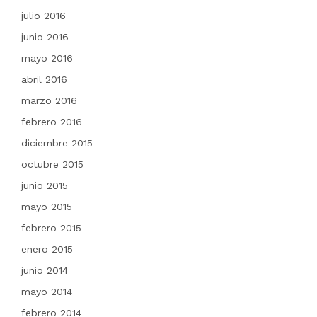
julio 2016
junio 2016
mayo 2016
abril 2016
marzo 2016
febrero 2016
diciembre 2015
octubre 2015
junio 2015
mayo 2015
febrero 2015
enero 2015
junio 2014
mayo 2014
febrero 2014