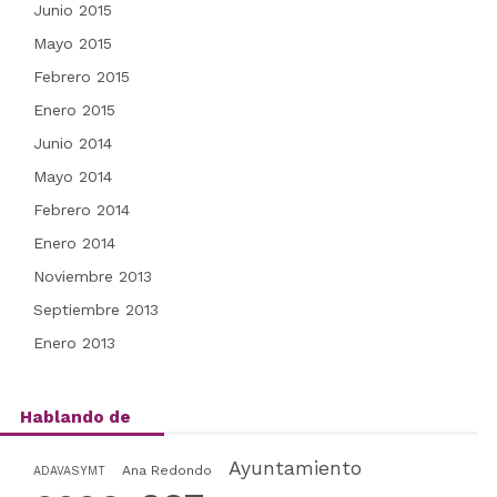
Junio 2015
Mayo 2015
Febrero 2015
Enero 2015
Junio 2014
Mayo 2014
Febrero 2014
Enero 2014
Noviembre 2013
Septiembre 2013
Enero 2013
Hablando de
Ayuntamiento
Ana Redondo
ADAVASYMT