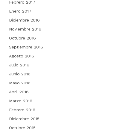
Febrero 2017
Enero 2017
Diciembre 2016
Noviembre 2016
Octubre 2016
Septiembre 2016
Agosto 2016
Julio 2016
Junio 2016
Mayo 2016
Abril 2016
Marzo 2016
Febrero 2016
Diciembre 2015
Octubre 2015