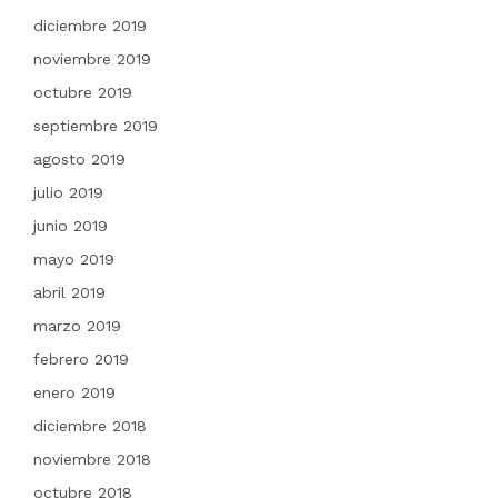
diciembre 2019
noviembre 2019
octubre 2019
septiembre 2019
agosto 2019
julio 2019
junio 2019
mayo 2019
abril 2019
marzo 2019
febrero 2019
enero 2019
diciembre 2018
noviembre 2018
octubre 2018