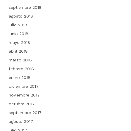
septiembre 2018
agosto 2018
julio 2018
junio 2018
mayo 2018
abril 2018
marzo 2018
febrero 2018
enero 2018
diciembre 2017
noviembre 2017
octubre 2017
septiembre 2017
agosto 2017
julio 2017