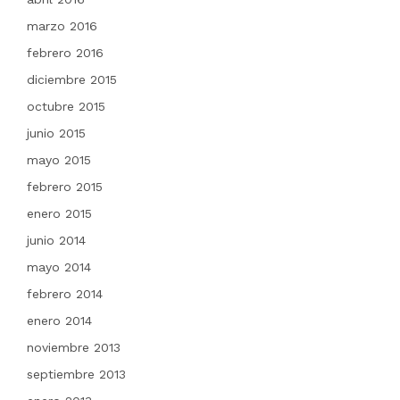
marzo 2016
febrero 2016
diciembre 2015
octubre 2015
junio 2015
mayo 2015
febrero 2015
enero 2015
junio 2014
mayo 2014
febrero 2014
enero 2014
noviembre 2013
septiembre 2013