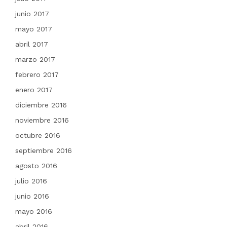
junio 2017
mayo 2017
abril 2017
marzo 2017
febrero 2017
enero 2017
diciembre 2016
noviembre 2016
octubre 2016
septiembre 2016
agosto 2016
julio 2016
junio 2016
mayo 2016
abril 2016