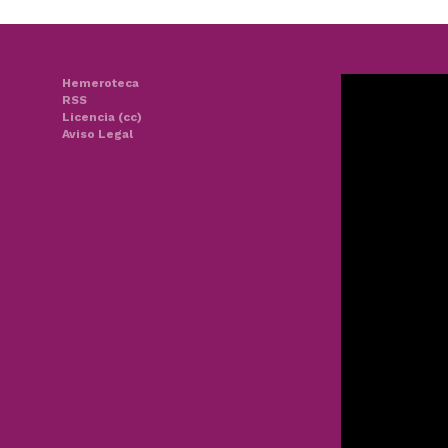
Hemeroteca
RSS
Licencia (cc)
Aviso Legal