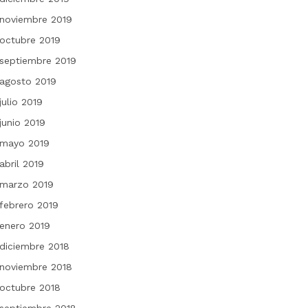
noviembre 2019
octubre 2019
septiembre 2019
agosto 2019
julio 2019
junio 2019
mayo 2019
abril 2019
marzo 2019
febrero 2019
enero 2019
diciembre 2018
noviembre 2018
octubre 2018