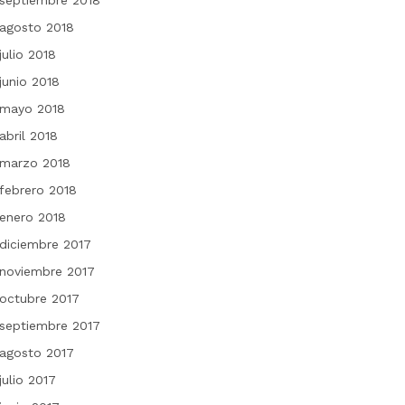
septiembre 2018
agosto 2018
julio 2018
junio 2018
mayo 2018
abril 2018
marzo 2018
febrero 2018
enero 2018
diciembre 2017
noviembre 2017
octubre 2017
septiembre 2017
agosto 2017
julio 2017