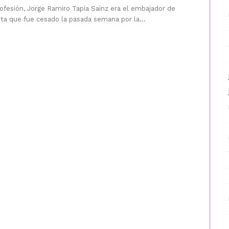
ofesión, Jorge Ramiro Tapia Sainz era el embajador de
sta que fue cesado la pasada semana por la...