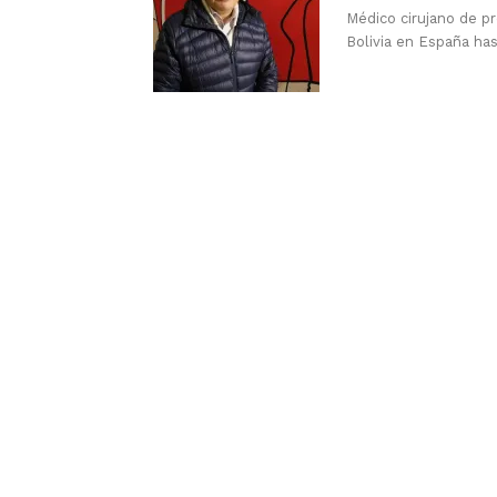
Médico cirujano de pr
Bolivia en España ha