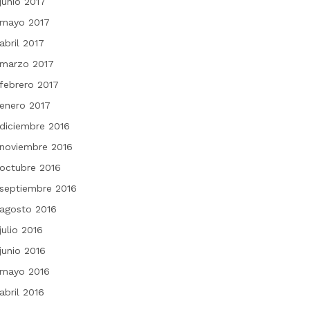
junio 2017
mayo 2017
abril 2017
marzo 2017
febrero 2017
enero 2017
diciembre 2016
noviembre 2016
octubre 2016
septiembre 2016
agosto 2016
julio 2016
junio 2016
mayo 2016
abril 2016