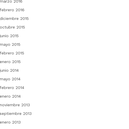
marzo 2016
febrero 2016
diciembre 2015
octubre 2015
junio 2015
mayo 2015
febrero 2015
enero 2015
junio 2014
mayo 2014
febrero 2014
enero 2014
noviembre 2013
septiembre 2013
enero 2013