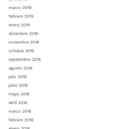
marzo 2019
febrero 2019
enero 2019
diciembre 2018
noviembre 2018
octubre 2018
septiembre 2018
agosto 2018
julio 2018
junio 2018
mayo 2018
abril 2018
marzo 2018
febrero 2018
enero 2018