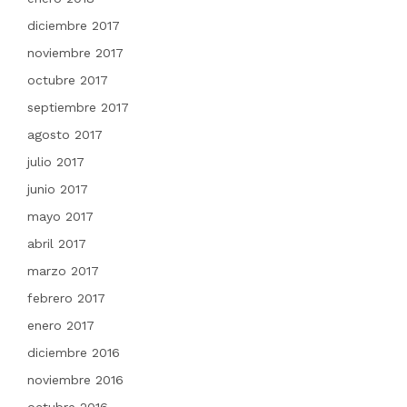
diciembre 2017
noviembre 2017
octubre 2017
septiembre 2017
agosto 2017
julio 2017
junio 2017
mayo 2017
abril 2017
marzo 2017
febrero 2017
enero 2017
diciembre 2016
noviembre 2016