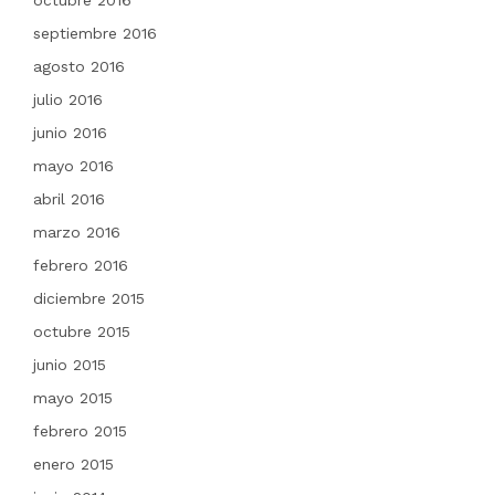
octubre 2016
septiembre 2016
agosto 2016
julio 2016
junio 2016
mayo 2016
abril 2016
marzo 2016
febrero 2016
diciembre 2015
octubre 2015
junio 2015
mayo 2015
febrero 2015
enero 2015