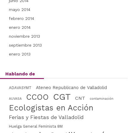
junio 2014
mayo 2014
febrero 2014
enero 2014
noviembre 2013
septiembre 2013
enero 2013
Hablando de
Ateneo Republicano de Valladolid
ADAVASYMT
CGT
CCOO
CNT
AUVASA
contaminación
Ecologistas en Acción
Ferias y Fiestas de Valladolid
Huelga General Feminista 8M