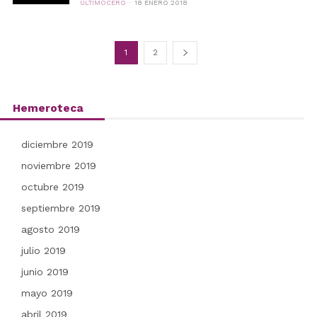
ÚLTIMOCERO
18 ENERO 2018
1
2
Hemeroteca
diciembre 2019
noviembre 2019
octubre 2019
septiembre 2019
agosto 2019
julio 2019
junio 2019
mayo 2019
abril 2019