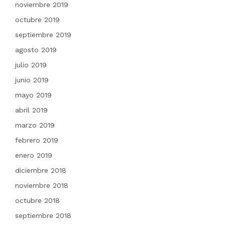
noviembre 2019
octubre 2019
septiembre 2019
agosto 2019
julio 2019
junio 2019
mayo 2019
abril 2019
marzo 2019
febrero 2019
enero 2019
diciembre 2018
noviembre 2018
octubre 2018
septiembre 2018