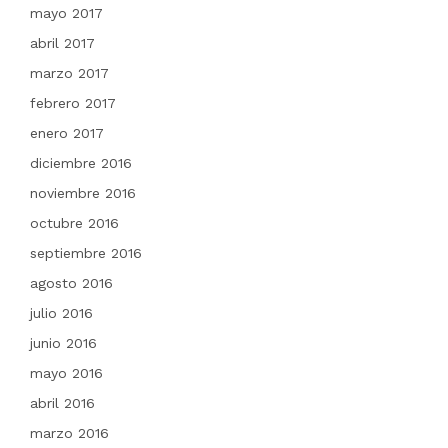
mayo 2017
abril 2017
marzo 2017
febrero 2017
enero 2017
diciembre 2016
noviembre 2016
octubre 2016
septiembre 2016
agosto 2016
julio 2016
junio 2016
mayo 2016
abril 2016
marzo 2016