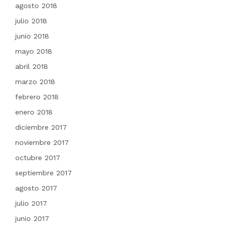
agosto 2018
julio 2018
junio 2018
mayo 2018
abril 2018
marzo 2018
febrero 2018
enero 2018
diciembre 2017
noviembre 2017
octubre 2017
septiembre 2017
agosto 2017
julio 2017
junio 2017