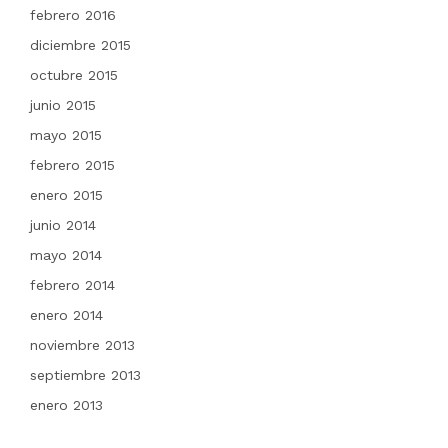
febrero 2016
diciembre 2015
octubre 2015
junio 2015
mayo 2015
febrero 2015
enero 2015
junio 2014
mayo 2014
febrero 2014
enero 2014
noviembre 2013
septiembre 2013
enero 2013