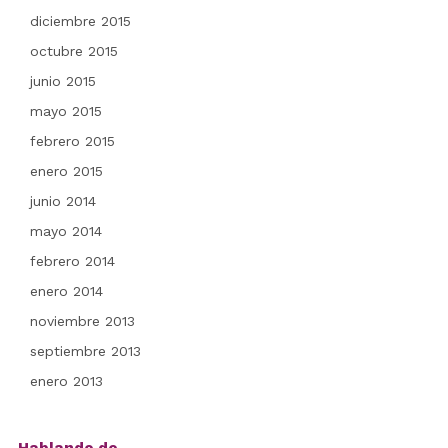
diciembre 2015
octubre 2015
junio 2015
mayo 2015
febrero 2015
enero 2015
junio 2014
mayo 2014
febrero 2014
enero 2014
noviembre 2013
septiembre 2013
enero 2013
Hablando de