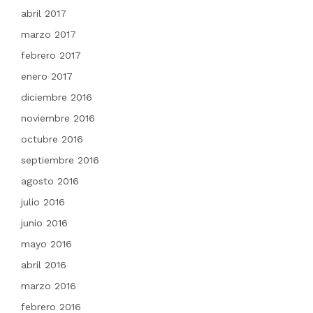
abril 2017
marzo 2017
febrero 2017
enero 2017
diciembre 2016
noviembre 2016
octubre 2016
septiembre 2016
agosto 2016
julio 2016
junio 2016
mayo 2016
abril 2016
marzo 2016
febrero 2016