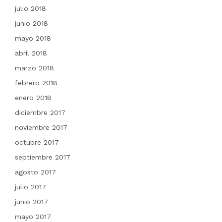
julio 2018
junio 2018
mayo 2018
abril 2018
marzo 2018
febrero 2018
enero 2018
diciembre 2017
noviembre 2017
octubre 2017
septiembre 2017
agosto 2017
julio 2017
junio 2017
mayo 2017