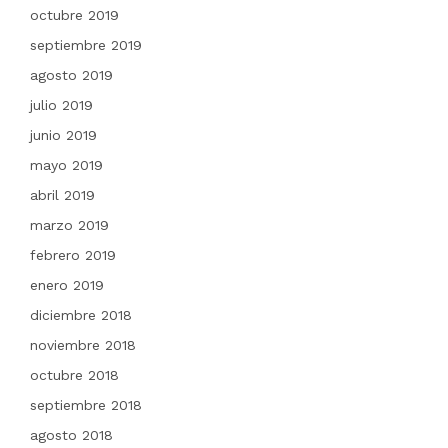
octubre 2019
septiembre 2019
agosto 2019
julio 2019
junio 2019
mayo 2019
abril 2019
marzo 2019
febrero 2019
enero 2019
diciembre 2018
noviembre 2018
octubre 2018
septiembre 2018
agosto 2018