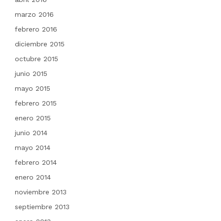
marzo 2016
febrero 2016
diciembre 2015
octubre 2015
junio 2015
mayo 2015
febrero 2015
enero 2015
junio 2014
mayo 2014
febrero 2014
enero 2014
noviembre 2013
septiembre 2013