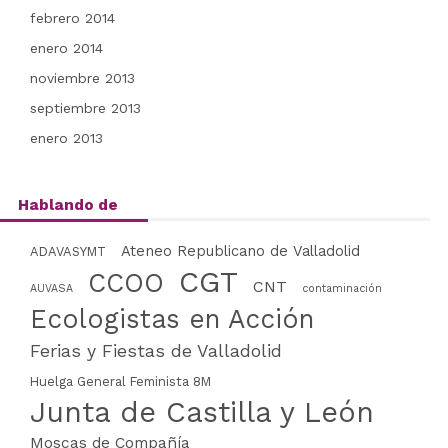
febrero 2014
enero 2014
noviembre 2013
septiembre 2013
enero 2013
Hablando de
Ateneo Republicano de Valladolid
ADAVASYMT
CGT
CCOO
CNT
AUVASA
contaminación
Ecologistas en Acción
Ferias y Fiestas de Valladolid
Huelga General Feminista 8M
Junta de Castilla y León
Moscas de Compañía