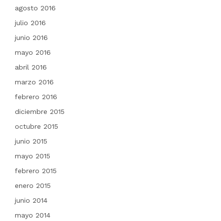
agosto 2016
julio 2016
junio 2016
mayo 2016
abril 2016
marzo 2016
febrero 2016
diciembre 2015
octubre 2015
junio 2015
mayo 2015
febrero 2015
enero 2015
junio 2014
mayo 2014