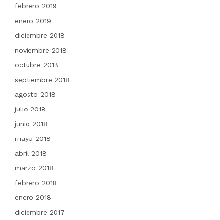
febrero 2019
enero 2019
diciembre 2018
noviembre 2018
octubre 2018
septiembre 2018
agosto 2018
julio 2018
junio 2018
mayo 2018
abril 2018
marzo 2018
febrero 2018
enero 2018
diciembre 2017