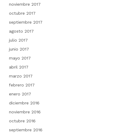
noviembre 2017
octubre 2017
septiembre 2017
agosto 2017
julio 2017
junio 2017
mayo 2017
abril 2017
marzo 2017
febrero 2017
enero 2017
diciembre 2016
noviembre 2016
octubre 2016
septiembre 2016