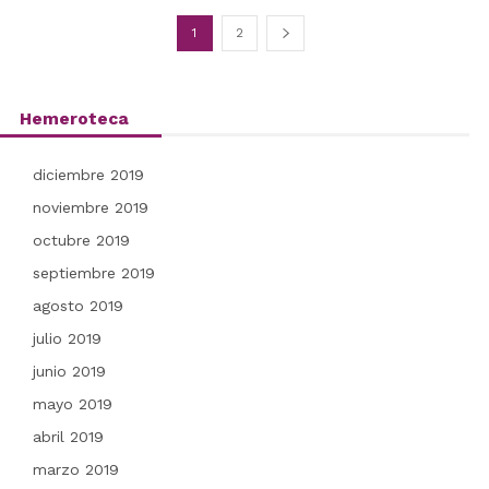
1
2
Hemeroteca
diciembre 2019
noviembre 2019
octubre 2019
septiembre 2019
agosto 2019
julio 2019
junio 2019
mayo 2019
abril 2019
marzo 2019