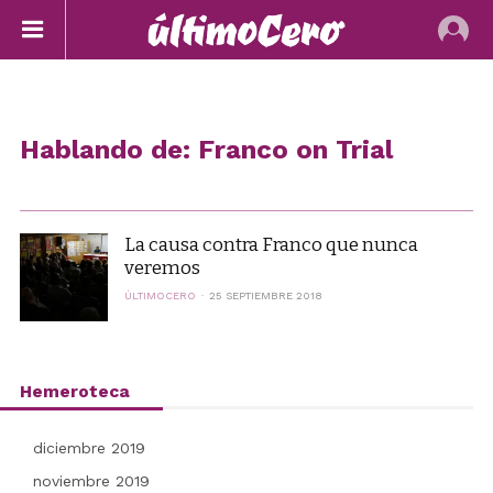
Hablando de: Franco on Trial
La causa contra Franco que nunca
veremos
ÚLTIMOCERO
25 SEPTIEMBRE 2018
Hemeroteca
diciembre 2019
noviembre 2019