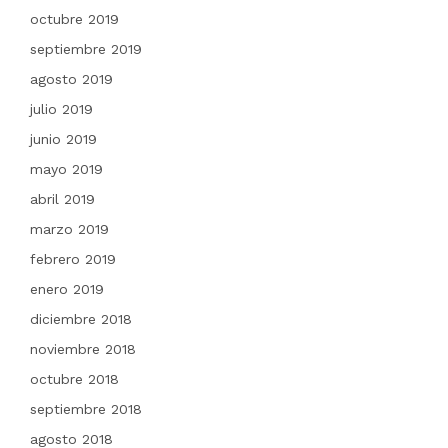
octubre 2019
septiembre 2019
agosto 2019
julio 2019
junio 2019
mayo 2019
abril 2019
marzo 2019
febrero 2019
enero 2019
diciembre 2018
noviembre 2018
octubre 2018
septiembre 2018
agosto 2018