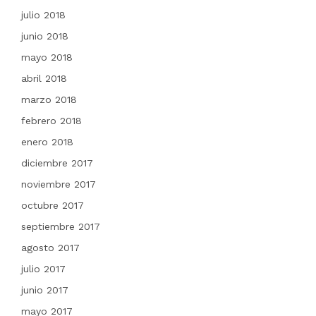
julio 2018
junio 2018
mayo 2018
abril 2018
marzo 2018
febrero 2018
enero 2018
diciembre 2017
noviembre 2017
octubre 2017
septiembre 2017
agosto 2017
julio 2017
junio 2017
mayo 2017