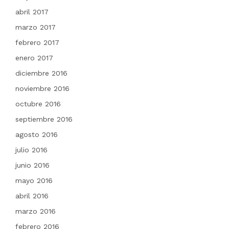
abril 2017
marzo 2017
febrero 2017
enero 2017
diciembre 2016
noviembre 2016
octubre 2016
septiembre 2016
agosto 2016
julio 2016
junio 2016
mayo 2016
abril 2016
marzo 2016
febrero 2016