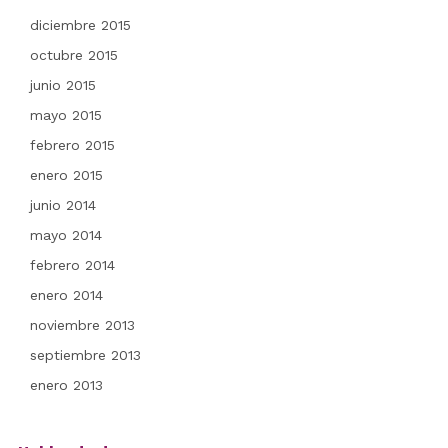
diciembre 2015
octubre 2015
junio 2015
mayo 2015
febrero 2015
enero 2015
junio 2014
mayo 2014
febrero 2014
enero 2014
noviembre 2013
septiembre 2013
enero 2013