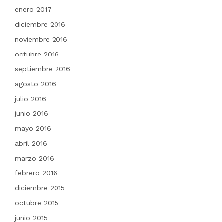
enero 2017
diciembre 2016
noviembre 2016
octubre 2016
septiembre 2016
agosto 2016
julio 2016
junio 2016
mayo 2016
abril 2016
marzo 2016
febrero 2016
diciembre 2015
octubre 2015
junio 2015