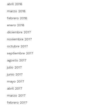
abril 2018
marzo 2018
febrero 2018
enero 2018
diciembre 2017
noviembre 2017
octubre 2017
septiembre 2017
agosto 2017
julio 2017
junio 2017
mayo 2017
abril 2017
marzo 2017
febrero 2017