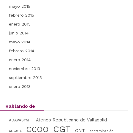
mayo 2015
febrero 2015
enero 2015
junio 2014
mayo 2014
febrero 2014
enero 2014
noviembre 2013
septiembre 2013
enero 2013
Hablando de
Ateneo Republicano de Valladolid
ADAVASYMT
CGT
CCOO
CNT
AUVASA
contaminación