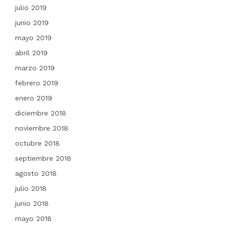
julio 2019
junio 2019
mayo 2019
abril 2019
marzo 2019
febrero 2019
enero 2019
diciembre 2018
noviembre 2018
octubre 2018
septiembre 2018
agosto 2018
julio 2018
junio 2018
mayo 2018