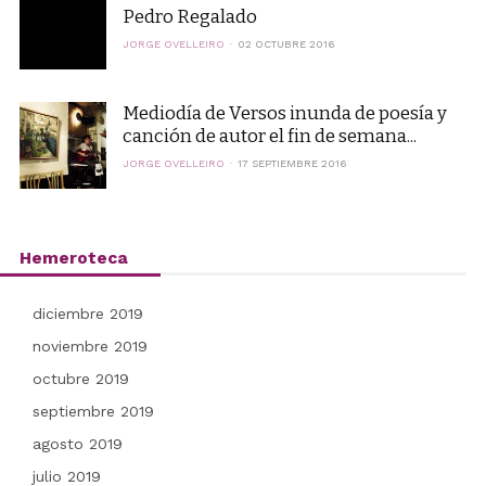
Pedro Regalado
JORGE OVELLEIRO
02 OCTUBRE 2016
Mediodía de Versos inunda de poesía y
canción de autor el fin de semana...
JORGE OVELLEIRO
17 SEPTIEMBRE 2016
Hemeroteca
diciembre 2019
noviembre 2019
octubre 2019
septiembre 2019
agosto 2019
julio 2019