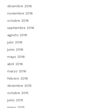
diciembre 2016
noviembre 2016
octubre 2016
septiembre 2016
agosto 2016
julio 2016
junio 2016
mayo 2016
abril 2016
marzo 2016
febrero 2016
diciembre 2015
octubre 2015
junio 2015
mayo 2015