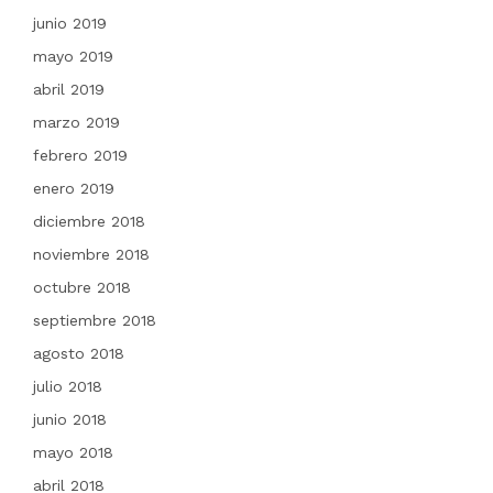
junio 2019
mayo 2019
abril 2019
marzo 2019
febrero 2019
enero 2019
diciembre 2018
noviembre 2018
octubre 2018
septiembre 2018
agosto 2018
julio 2018
junio 2018
mayo 2018
abril 2018