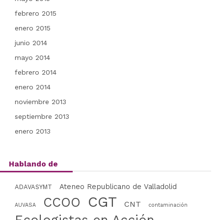
febrero 2015
enero 2015
junio 2014
mayo 2014
febrero 2014
enero 2014
noviembre 2013
septiembre 2013
enero 2013
Hablando de
Ateneo Republicano de Valladolid
ADAVASYMT
CGT
CCOO
CNT
AUVASA
contaminación