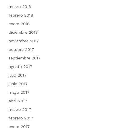
marzo 2018
febrero 2018
enero 2018
diciembre 2017
noviembre 2017
octubre 2017
septiembre 2017
agosto 2017
julio 2017
junio 2017
mayo 2017
abril 2017
marzo 2017
febrero 2017
enero 2017