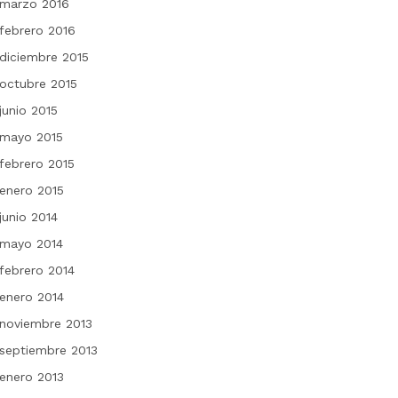
marzo 2016
febrero 2016
diciembre 2015
octubre 2015
junio 2015
mayo 2015
febrero 2015
enero 2015
junio 2014
mayo 2014
febrero 2014
enero 2014
noviembre 2013
septiembre 2013
enero 2013