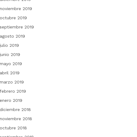
noviembre 2019
octubre 2019
septiembre 2019
agosto 2019
julio 2019
junio 2019
mayo 2019
abril 2019
marzo 2019
febrero 2019
enero 2019
diciembre 2018
noviembre 2018
octubre 2018