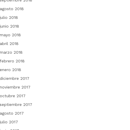
septiembre 2018
agosto 2018
julio 2018
junio 2018
mayo 2018
abril 2018
marzo 2018
febrero 2018
enero 2018
diciembre 2017
noviembre 2017
octubre 2017
septiembre 2017
agosto 2017
julio 2017