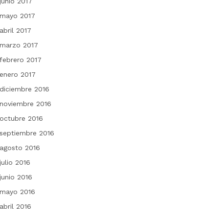
junio 2017
mayo 2017
abril 2017
marzo 2017
febrero 2017
enero 2017
diciembre 2016
noviembre 2016
octubre 2016
septiembre 2016
agosto 2016
julio 2016
junio 2016
mayo 2016
abril 2016