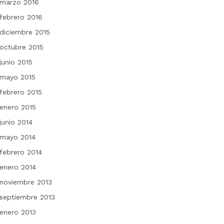
marzo 2016
febrero 2016
diciembre 2015
octubre 2015
junio 2015
mayo 2015
febrero 2015
enero 2015
junio 2014
mayo 2014
febrero 2014
enero 2014
noviembre 2013
septiembre 2013
enero 2013