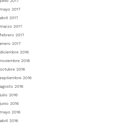
junio 2017
mayo 2017
abril 2017
marzo 2017
febrero 2017
enero 2017
diciembre 2016
noviembre 2016
octubre 2016
septiembre 2016
agosto 2016
julio 2016
junio 2016
mayo 2016
abril 2016