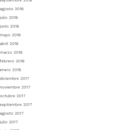
septiembre 2018
agosto 2018
julio 2018
junio 2018
mayo 2018
abril 2018
marzo 2018
febrero 2018
enero 2018
diciembre 2017
noviembre 2017
octubre 2017
septiembre 2017
agosto 2017
julio 2017