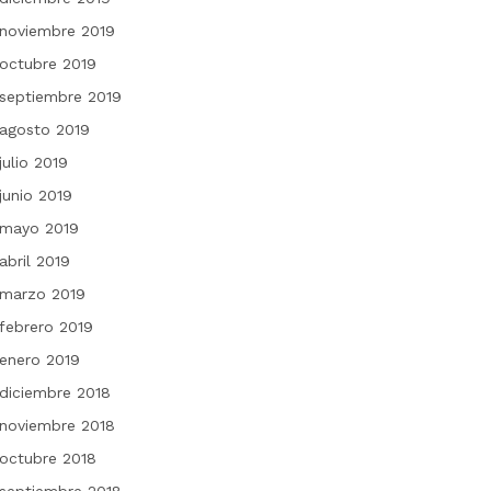
noviembre 2019
octubre 2019
septiembre 2019
agosto 2019
julio 2019
junio 2019
mayo 2019
abril 2019
marzo 2019
febrero 2019
enero 2019
diciembre 2018
noviembre 2018
octubre 2018