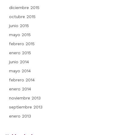
diciembre 2015
octubre 2015
junio 2015
mayo 2015
febrero 2015
enero 2015
junio 2014
mayo 2014
febrero 2014
enero 2014
noviembre 2013
septiembre 2013
enero 2013