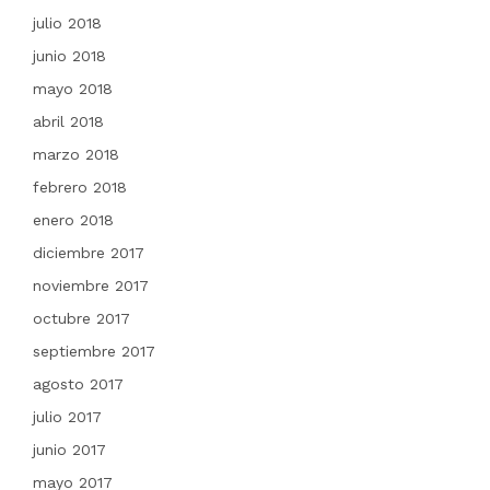
julio 2018
junio 2018
mayo 2018
abril 2018
marzo 2018
febrero 2018
enero 2018
diciembre 2017
noviembre 2017
octubre 2017
septiembre 2017
agosto 2017
julio 2017
junio 2017
mayo 2017