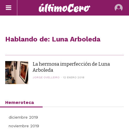
Hablando de: Luna Arboleda
La hermosa imperfección de Luna
Arboleda
JORGE OVELLEIRO
12 ENERO 2018
Hemeroteca
diciembre 2019
noviembre 2019