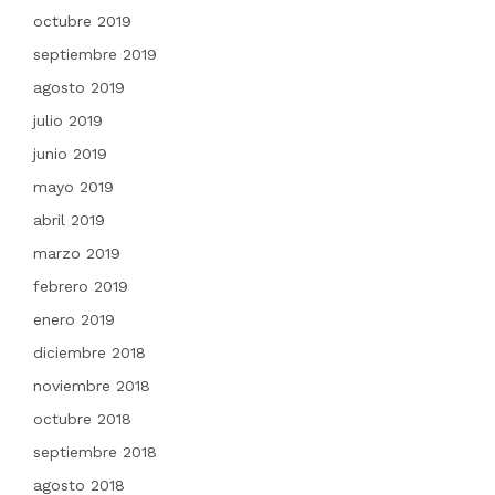
octubre 2019
septiembre 2019
agosto 2019
julio 2019
junio 2019
mayo 2019
abril 2019
marzo 2019
febrero 2019
enero 2019
diciembre 2018
noviembre 2018
octubre 2018
septiembre 2018
agosto 2018