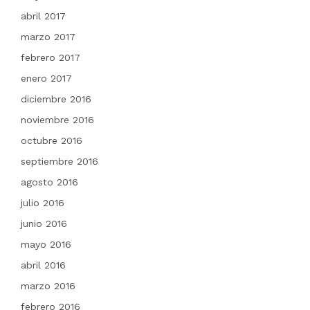
abril 2017
marzo 2017
febrero 2017
enero 2017
diciembre 2016
noviembre 2016
octubre 2016
septiembre 2016
agosto 2016
julio 2016
junio 2016
mayo 2016
abril 2016
marzo 2016
febrero 2016