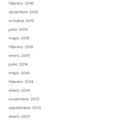
febrero 2016
diciembre 2015
octubre 2015
junio 2015
mayo 2015
febrero 2015
enero 2015
junio 2014
mayo 2014
febrero 2014
enero 2014
noviembre 2013
septiembre 2013
enero 2013