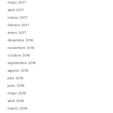
mayo 2017
abril 2017
marzo 2017
febrero 2017
enero 2017
diciembre 2016
noviembre 2016
octubre 2016
septiembre 2016
agosto 2016
julio 2016
junio 2016
mayo 2016
abril 2016
marzo 2016