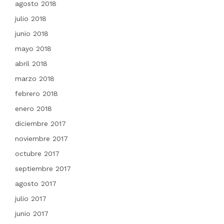
agosto 2018
julio 2018
junio 2018
mayo 2018
abril 2018
marzo 2018
febrero 2018
enero 2018
diciembre 2017
noviembre 2017
octubre 2017
septiembre 2017
agosto 2017
julio 2017
junio 2017