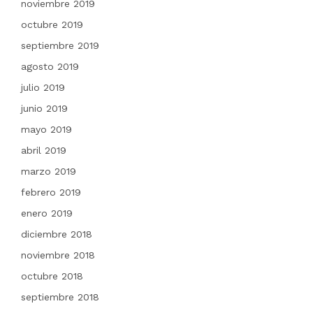
noviembre 2019
octubre 2019
septiembre 2019
agosto 2019
julio 2019
junio 2019
mayo 2019
abril 2019
marzo 2019
febrero 2019
enero 2019
diciembre 2018
noviembre 2018
octubre 2018
septiembre 2018