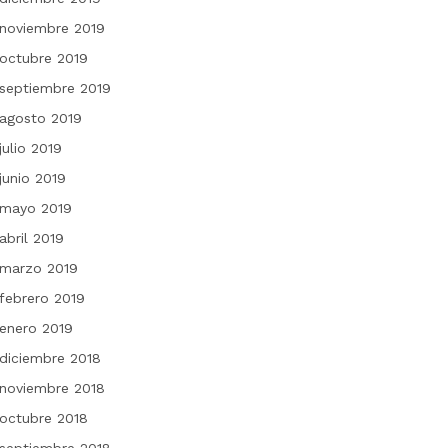
noviembre 2019
octubre 2019
septiembre 2019
agosto 2019
julio 2019
junio 2019
mayo 2019
abril 2019
marzo 2019
febrero 2019
enero 2019
diciembre 2018
noviembre 2018
octubre 2018