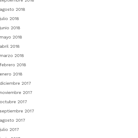
septiembre 2018
agosto 2018
julio 2018
junio 2018
mayo 2018
abril 2018
marzo 2018
febrero 2018
enero 2018
diciembre 2017
noviembre 2017
octubre 2017
septiembre 2017
agosto 2017
julio 2017