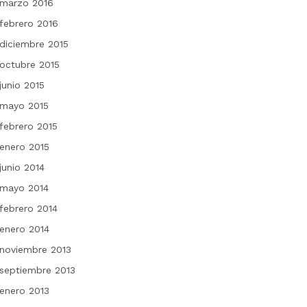
marzo 2016
febrero 2016
diciembre 2015
octubre 2015
junio 2015
mayo 2015
febrero 2015
enero 2015
junio 2014
mayo 2014
febrero 2014
enero 2014
noviembre 2013
septiembre 2013
enero 2013