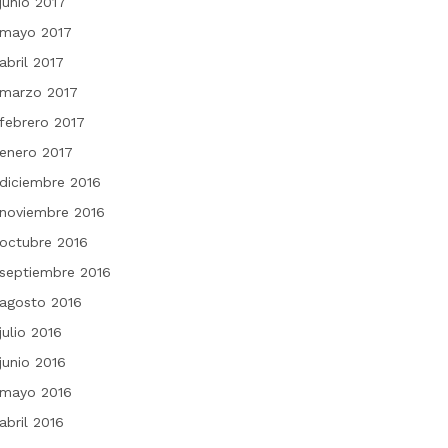
junio 2017
mayo 2017
abril 2017
marzo 2017
febrero 2017
enero 2017
diciembre 2016
noviembre 2016
octubre 2016
septiembre 2016
agosto 2016
julio 2016
junio 2016
mayo 2016
abril 2016