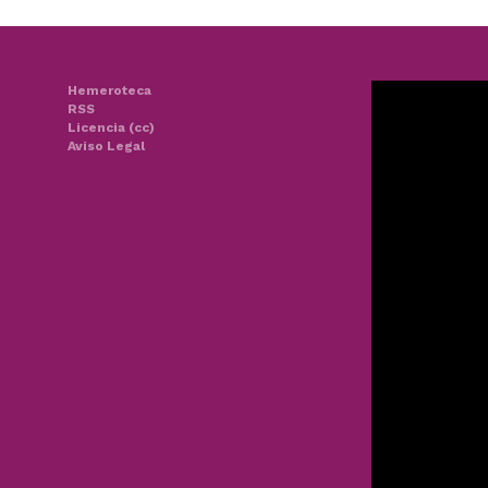
Hemeroteca
RSS
Licencia (cc)
Aviso Legal