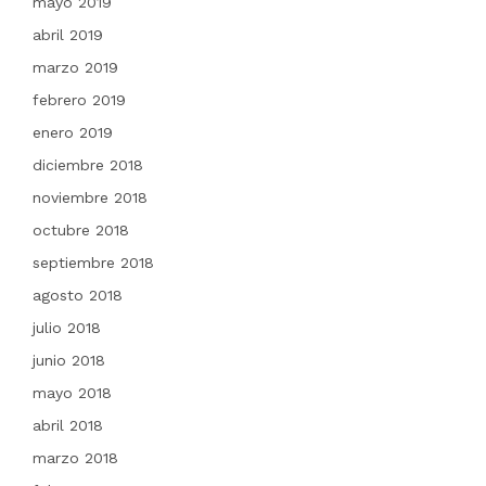
mayo 2019
abril 2019
marzo 2019
febrero 2019
enero 2019
diciembre 2018
noviembre 2018
octubre 2018
septiembre 2018
agosto 2018
julio 2018
junio 2018
mayo 2018
abril 2018
marzo 2018