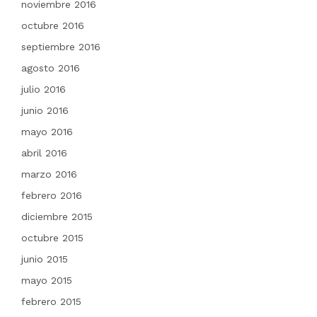
noviembre 2016
octubre 2016
septiembre 2016
agosto 2016
julio 2016
junio 2016
mayo 2016
abril 2016
marzo 2016
febrero 2016
diciembre 2015
octubre 2015
junio 2015
mayo 2015
febrero 2015