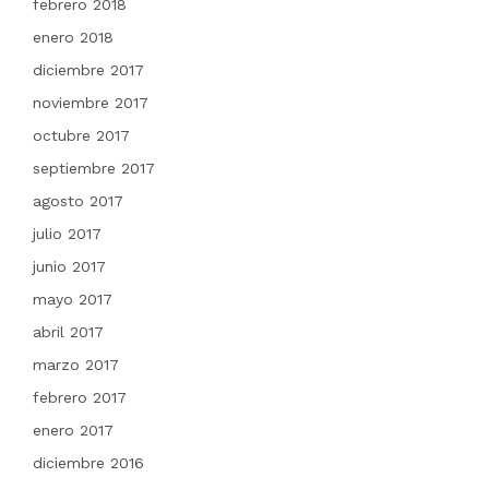
febrero 2018
enero 2018
diciembre 2017
noviembre 2017
octubre 2017
septiembre 2017
agosto 2017
julio 2017
junio 2017
mayo 2017
abril 2017
marzo 2017
febrero 2017
enero 2017
diciembre 2016