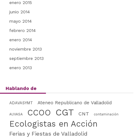
enero 2015
junio 2014
mayo 2014
febrero 2014
enero 2014
noviembre 2013
septiembre 2013
enero 2013
Hablando de
Ateneo Republicano de Valladolid
ADAVASYMT
CGT
CCOO
CNT
AUVASA
contaminación
Ecologistas en Acción
Ferias y Fiestas de Valladolid