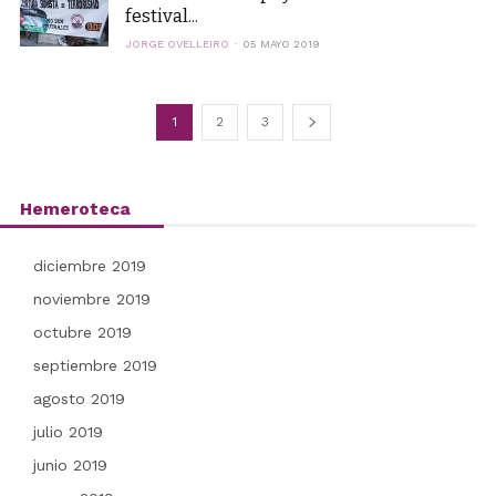
festival...
JORGE OVELLEIRO
05 MAYO 2019
1
2
3
Hemeroteca
diciembre 2019
noviembre 2019
octubre 2019
septiembre 2019
agosto 2019
julio 2019
junio 2019