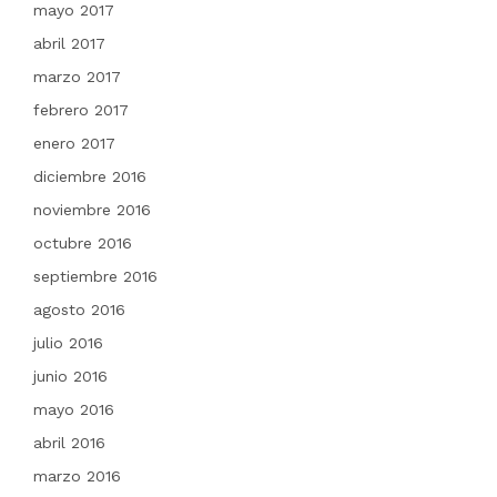
mayo 2017
abril 2017
marzo 2017
febrero 2017
enero 2017
diciembre 2016
noviembre 2016
octubre 2016
septiembre 2016
agosto 2016
julio 2016
junio 2016
mayo 2016
abril 2016
marzo 2016