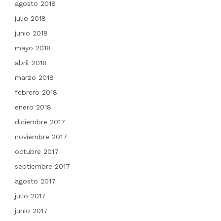
agosto 2018
julio 2018
junio 2018
mayo 2018
abril 2018
marzo 2018
febrero 2018
enero 2018
diciembre 2017
noviembre 2017
octubre 2017
septiembre 2017
agosto 2017
julio 2017
junio 2017