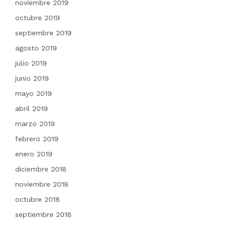
noviembre 2019
octubre 2019
septiembre 2019
agosto 2019
julio 2019
junio 2019
mayo 2019
abril 2019
marzo 2019
febrero 2019
enero 2019
diciembre 2018
noviembre 2018
octubre 2018
septiembre 2018