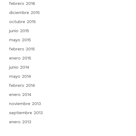
febrero 2016
diciembre 2015
octubre 2015
junio 2015
mayo 2015
febrero 2015
enero 2015
junio 2014
mayo 2014
febrero 2014
enero 2014
noviembre 2013
septiembre 2013
enero 2013