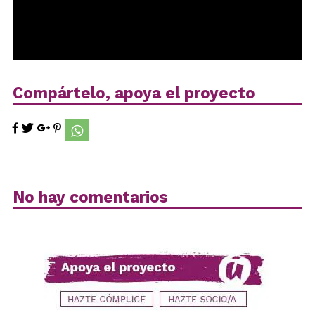
Compártelo, apoya el proyecto
No hay comentarios