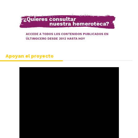
Apoyan el proyecto