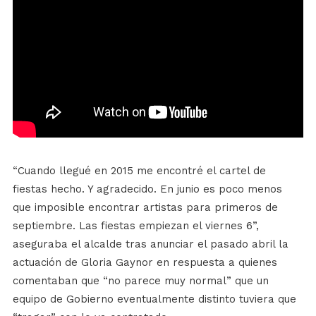
“Cuando llegué en 2015 me encontré el cartel de
fiestas hecho. Y agradecido. En junio es poco menos
que imposible encontrar artistas para primeros de
septiembre. Las fiestas empiezan el viernes 6”,
aseguraba el alcalde tras anunciar el pasado abril la
actuación de Gloria Gaynor en respuesta a quienes
comentaban que “no parece muy normal” que un
equipo de Gobierno eventualmente distinto tuviera que