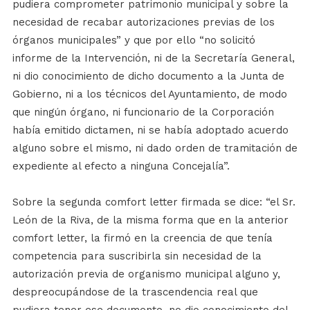
pudiera comprometer patrimonio municipal y sobre la
necesidad de recabar autorizaciones previas de los
órganos municipales” y que por ello “no solicitó
informe de la Intervención, ni de la Secretaría General,
ni dio conocimiento de dicho documento a la Junta de
Gobierno, ni a los técnicos del Ayuntamiento, de modo
que ningún órgano, ni funcionario de la Corporación
había emitido dictamen, ni se había adoptado acuerdo
alguno sobre el mismo, ni dado orden de tramitación de
expediente al efecto a ninguna Concejalía”.
Sobre la segunda comfort letter firmada se dice: “el Sr.
León de la Riva, de la misma forma que en la anterior
comfort letter, la firmó en la creencia de que tenía
competencia para suscribirla sin necesidad de la
autorización previa de organismo municipal alguno y,
despreocupándose de la trascendencia real que
pudiera tener ese documento, no dio conocimiento del