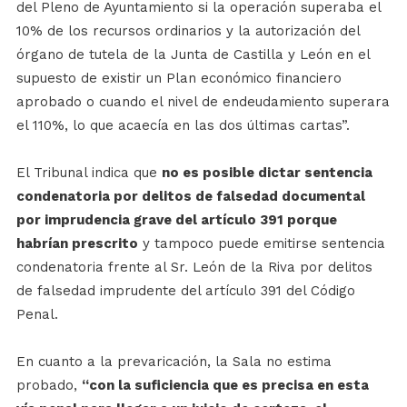
del Pleno de Ayuntamiento si la operación superaba el
10% de los recursos ordinarios y la autorización del
órgano de tutela de la Junta de Castilla y León en el
supuesto de existir un Plan económico financiero
aprobado o cuando el nivel de endeudamiento superara
el 110%, lo que acaecía en las dos últimas cartas”.
El Tribunal indica que
no es posible dictar sentencia
condenatoria por delitos de falsedad documental
por imprudencia grave del artículo 391 porque
habrían prescrito
y tampoco puede emitirse sentencia
condenatoria frente al Sr. León de la Riva por delitos
de falsedad imprudente del artículo 391 del Código
Penal.
En cuanto a la prevaricación, la Sala no estima
probado,
“con la suficiencia que es precisa en esta