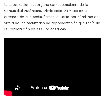
la autorización del órgano correspondiente de la
Comunidad Autónoma. Obvió esos trámites en la
creencia de que podía firmar la Carta por sí mismo en
virtud de las facultades de representación que tenía de
la Corporación en esa Sociedad VAV.