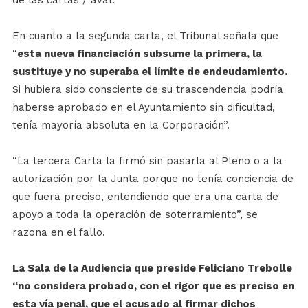
En cuanto a la segunda carta, el Tribunal señala que
“
esta nueva financiación subsume la primera, la
sustituye y no superaba el límite de endeudamiento.
Si hubiera sido consciente de su trascendencia podría
haberse aprobado en el Ayuntamiento sin dificultad,
tenía mayoría absoluta en la Corporación”.
“La tercera Carta la firmó sin pasarla al Pleno o a la
autorización por la Junta porque no tenía conciencia de
que fuera preciso, entendiendo que era una carta de
apoyo a toda la operación de soterramiento”, se
razona en el fallo.
La Sala de la Audiencia que preside Feliciano Trebolle
“no considera probado, con el rigor que es preciso en
esta vía penal, que el acusado al firmar dichos