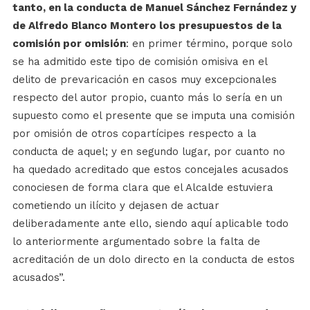
tanto, en la conducta de Manuel Sánchez Fernández y
de Alfredo Blanco Montero los presupuestos de la
comisión por omisión
: en primer término, porque solo
se ha admitido este tipo de comisión omisiva en el
delito de prevaricación en casos muy excepcionales
respecto del autor propio, cuanto más lo sería en un
supuesto como el presente que se imputa una comisión
por omisión de otros copartícipes respecto a la
conducta de aquel; y en segundo lugar, por cuanto no
ha quedado acreditado que estos concejales acusados
conociesen de forma clara que el Alcalde estuviera
cometiendo un ilícito y dejasen de actuar
deliberadamente ante ello, siendo aquí aplicable todo
lo anteriormente argumentado sobre la falta de
acreditación de un dolo directo en la conducta de estos
acusados”.