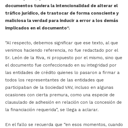
documentos tuviera la intencionalidad de alterar el
tráfico jurídico, de trastocar de forma consciente y
maliciosa la verdad para inducir a error a los demás
implicados en el documento”.
“Al respecto, debemos significar que ese texto, al que
venimos haciendo referencia, no fue redactado por el
Sr. León de la Riva, ni propuesto por el mismo, sino que
el documento fue confeccionado en su integridad por
las entidades de crédito quienes lo pasaron a firmar a
todos los representantes de las entidades que
participaban de la Sociedad VAV, incluso en algunas
ocasiones con cierta premura, como una especie de
clausulado de adhesión en relación con la concesión de
la financiación requerida”, se llega a aclarar.
En el fallo se recuerda que “en esos momentos, cuando