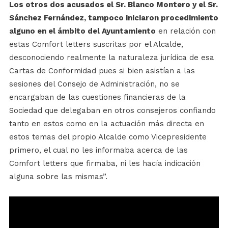
Los otros dos acusados el Sr. Blanco Montero y el Sr.
Sánchez Fernández, tampoco iniciaron procedimiento
alguno en el ámbito del Ayuntamiento
en relación con
estas Comfort letters suscritas por el Alcalde,
desconociendo realmente la naturaleza jurídica de esa
Cartas de Conformidad pues si bien asistían a las
sesiones del Consejo de Administración, no se
encargaban de las cuestiones financieras de la
Sociedad que delegaban en otros consejeros confiando
tanto en estos como en la actuación más directa en
estos temas del propio Alcalde como Vicepresidente
primero, el cual no les informaba acerca de las
Comfort letters que firmaba, ni les hacía indicación
alguna sobre las mismas”.