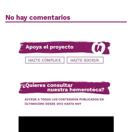
No hay comentarios