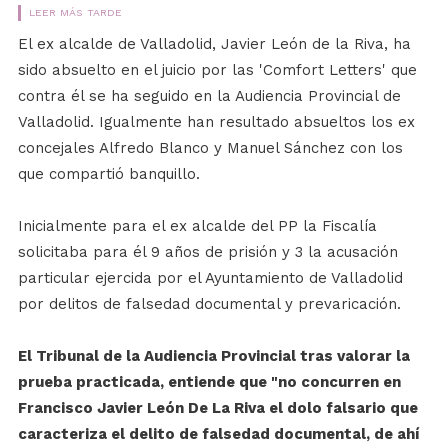
LEER MÁS TARDE
El ex alcalde de Valladolid, Javier León de la Riva, ha
sido absuelto en el juicio por las 'Comfort Letters' que
contra él se ha seguido en la Audiencia Provincial de
Valladolid. Igualmente han resultado absueltos los ex
concejales Alfredo Blanco y Manuel Sánchez con los
que compartió banquillo.
Inicialmente para el ex alcalde del PP la Fiscalía
solicitaba para él 9 años de prisión y 3 la acusación
particular ejercida por el Ayuntamiento de Valladolid
por delitos de falsedad documental y prevaricación.
El Tribunal de la Audiencia Provincial tras valorar la
prueba practicada, entiende que "no concurren en
Francisco Javier León De La Riva el dolo falsario que
caracteriza el delito de falsedad documental, de ahí