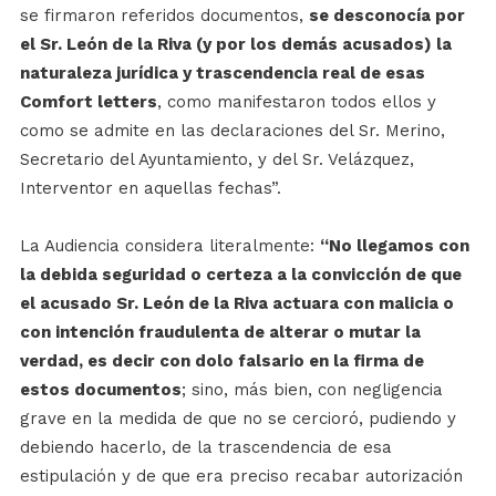
se firmaron referidos documentos,
se desconocía por
el Sr. León de la Riva (y por los demás acusados) la
naturaleza jurídica y trascendencia real de esas
Comfort letters
, como manifestaron todos ellos y
como se admite en las declaraciones del Sr. Merino,
Secretario del Ayuntamiento, y del Sr. Velázquez,
Interventor en aquellas fechas”.
La Audiencia considera literalmente:
“No llegamos con
la debida seguridad o certeza a la convicción de que
el acusado Sr. León de la Riva actuara con malicia o
con intención fraudulenta de alterar o mutar la
verdad, es decir con dolo falsario en la firma de
estos documentos
; sino, más bien, con negligencia
grave en la medida de que no se cercioró, pudiendo y
debiendo hacerlo, de la trascendencia de esa
estipulación y de que era preciso recabar autorización