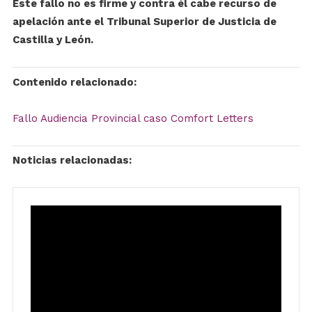
Este fallo no es firme y contra él cabe recurso de
apelación ante el Tribunal Superior de Justicia de
Castilla y León.
Contenido relacionado:
Fallo Audiencia Provincial caso Comfort Letters
Noticias relacionadas: