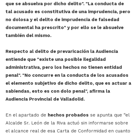
que se absuelva por dicho delito". "La conducta de
tal acusado es constitutiva de una imprudencia, pero
no dolosa y el delito de imprudencia de falsedad
documental ha prescrito" y por ello se le absuelve
también del mismo.
Respecto al delito de prevaricación la Audiencia
entiende que "existe una posible ilegalidad
administrativa, pero los hechos no tienen entidad
penal". "No concurre en la conducta de los acusados
el elemento subjetivo de dicho delito, que es actuar a
sabiendas, esto es con dolo penal", afirma la
Audiencia Provincial de Valladolid.
En el apartado de
hechos probados
se apunta que “el
Alcalde Sr. León de la Riva actuó sin informarse sobre
el alcance real de esa Carta de Conformidad en cuanto