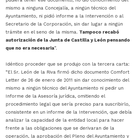
mismo a ninguna Concejalía, a ningún técnico del
Ayuntamiento, ni pidió informe a la Intervención o al
Secretario de la Corporación, sin dar lugar a ningún
trámite en el seno de la misma.
Tampoco recabó
autorización de la Junta de Castilla y León pensando
que no era necesaria
”.
Idéntico proceder que se produjo con la tercera carta:
“El Sr. León de la Riva firmó dicho documento Comfort
Letter de 26 de enero de 2011 sin dar conocimiento del
mismo a ningún técnico del Ayuntamiento ni pedir un
Informe de la Asesoría jurídica, omitiendo el
procedimiento legal que sería preciso para suscribirlo,
consistente en un informe de la Intervención, que debía
analizar la capacidad de la entidad local para hacer
frente a las obligaciones que se derivaran de la
operación, la aprobación del Pleno del Ayuntamiento y