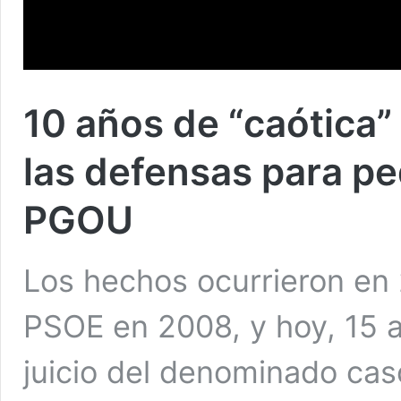
10 años de “caótica”
las defensas para ped
PGOU
Los hechos ocurrieron en 
PSOE en 2008, y hoy, 15 
juicio del denominado cas