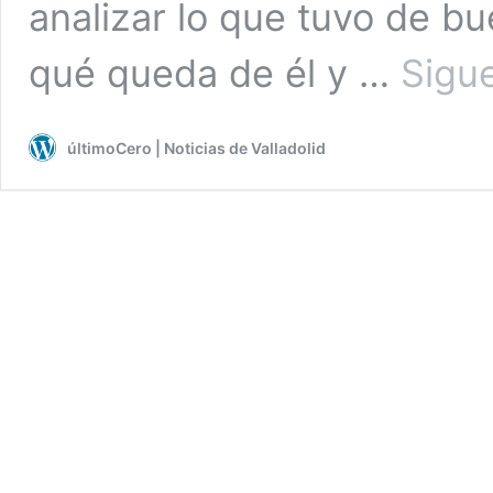
analizar lo que tuvo de b
qué queda de él y …
Sigu
últimoCero | Noticias de Valladolid