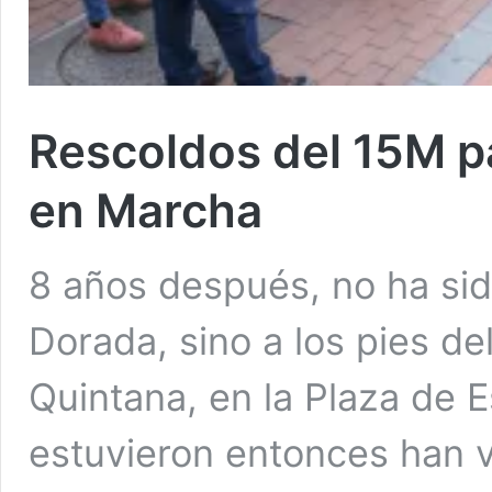
Rescoldos del 15M pa
en Marcha
8 años después, no ha sid
Dorada, sino a los pies de
Quintana, en la Plaza de 
estuvieron entonces han v