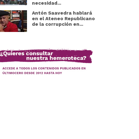
necesidad...
Antón Saavedra hablará
en el Ateneo Republicano
de la corrupción en...