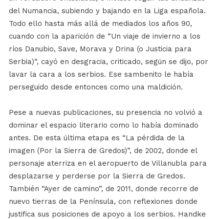
del Numancia, subiendo y bajando en la Liga española.
Todo ello hasta más allá de mediados los años 90,
cuando con la aparición de “Un viaje de invierno a los
ríos Danubio, Save, Morava y Drina (o Justicia para
Serbia)“, cayó en desgracia, criticado, según se dijo, por
lavar la cara a los serbios. Ese sambenito le había
perseguido desde entonces como una maldición.
Pese a nuevas publicaciones, su presencia no volvió a
dominar el espacio literario como lo había dominado
antes. De esta última etapa es “La pérdida de la
imagen (Por la Sierra de Gredos)”, de 2002, donde el
personaje aterriza en el aeropuerto de Villanubla para
desplazarse y perderse por la Sierra de Gredos.
También “Ayer de camino”, de 2011, donde recorre de
nuevo tierras de la Península, con reflexiones donde
justifica sus posiciones de apoyo a los serbios. Handke