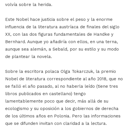
volvía sobre la herida.
Este Nobel hace justicia sobre el peso y la enorme
influencia de la literatura austríaca de finales del siglo
XX, con las dos figuras fundamentales de Handke y
Bernhard. Aunque yo añadiría con ellos, en una terna,
aunque sea alemán, a Sebald, por su estilo y su modo
de plantear la novela.
Sobre la escritora polaca Olga Tokarczuk, la premio
Nobel de literatura correspondiente al año 2018, que no
se falló el año pasado, al no haberla leído (tiene tres
libros publicados en castellano) tengo
lamentablemente poco que decir, más allá de su
ecologismo y su oposición a los gobiernos de derecha
de los últimos años en Polonia. Pero las informaciones
que se difunden invitan con claridad a la lectura.