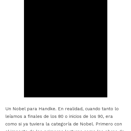
Un Nobel para Handke. En realidad, cuando tanto lo
leíamos a finales de los 80 o inicios de los 90, era
como si ya tuviera la categoría de Nobel. Primero con