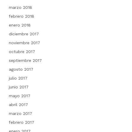
marzo 2018
febrero 2018
enero 2018
diciembre 2017
noviembre 2017
octubre 2017
septiembre 2017
agosto 2017
julio 2017
junio 2017
mayo 2017
abril 2017
marzo 2017
febrero 2017
enero 2017