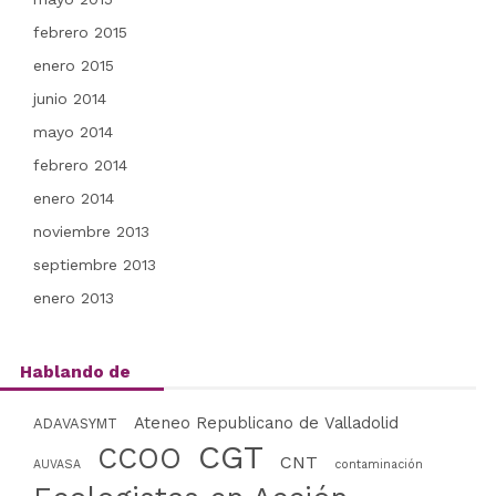
febrero 2015
enero 2015
junio 2014
mayo 2014
febrero 2014
enero 2014
noviembre 2013
septiembre 2013
enero 2013
Hablando de
Ateneo Republicano de Valladolid
ADAVASYMT
CGT
CCOO
CNT
AUVASA
contaminación