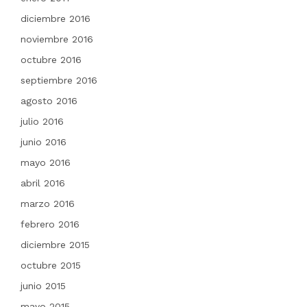
diciembre 2016
noviembre 2016
octubre 2016
septiembre 2016
agosto 2016
julio 2016
junio 2016
mayo 2016
abril 2016
marzo 2016
febrero 2016
diciembre 2015
octubre 2015
junio 2015
mayo 2015