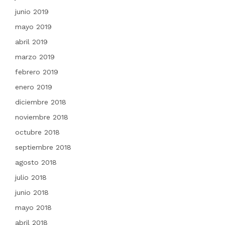
junio 2019
mayo 2019
abril 2019
marzo 2019
febrero 2019
enero 2019
diciembre 2018
noviembre 2018
octubre 2018
septiembre 2018
agosto 2018
julio 2018
junio 2018
mayo 2018
abril 2018