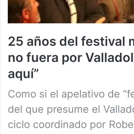
25 años del festival 
no fuera por Vallado
aquí”
Como si el apelativo de “f
del que presume el Vallado
ciclo coordinado por Robe