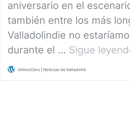
aniversario en el escenari
también entre los más lon
Valladolindie no estaríamo
durante el …
Sigue leyend
últimoCero | Noticias de Valladolid