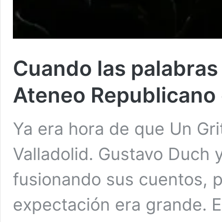
Cuando las palabras 
Ateneo Republicano
Ya era hora de que Un Gri
Valladolid. Gustavo Duch y
fusionando sus cuentos, p
expectación era grande. E