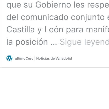
que su Gobierno les respe
del comunicado conjunto
Castilla y León para mani
la posición …
Sigue leyen
últimoCero | Noticias de Valladolid