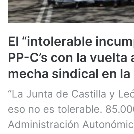
El “intolerable incu
PP-C’s con la vuelta 
mecha sindical en la
“La Junta de Castilla y L
eso no es tolerable. 85.0
Administración Autonómic