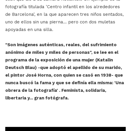
fotografía titulada 'Centro infantil en los alrededores
de Barcelona', en la que aparecen tres niños sentados,
uno de ellos sin una pierna... pero con dos muletas
apoyadas en una silla.
"Son imágenes auténticas, reales, del sufrimiento
anónimo de miles y miles de personas", se lee en el
programa de la exposición de una mujer (Katalin
Deutsch Blau) -que adoptó el apellido de su marido,
el pintor José Horna, con quien se casó en 1938- que
nunca buscó la fama y que se definía ella misma: 'Una
obrera de la fotografía' . Feminista, solidaria,
libertaria y... gran fotógrafa.