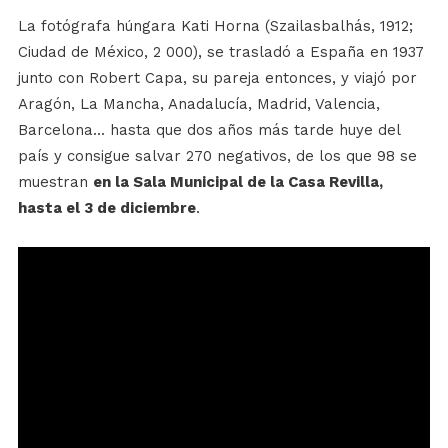
La fotógrafa húngara Kati Horna (Szailasbalhás, 1912;
Ciudad de México, 2 000), se trasladó a España en 1937
junto con Robert Capa, su pareja entonces, y viajó por
Aragón, La Mancha, Anadalucía, Madrid, Valencia,
Barcelona... hasta que dos años más tarde huye del
país y consigue salvar 270 negativos, de los que 98 se
muestran
en la Sala Municipal de la Casa Revilla,
hasta el 3 de diciembre
.