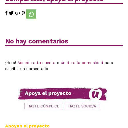
No hay comentarios
¡Hola!
Accede a tu cuenta
o
únete a la comunidad
para
escribir un comentario
Apoyan el proyecto