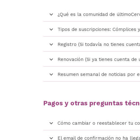
¿Qué es la comunidad de últimoCer
Tipos de suscripciones: Cómplices y
Registro (Si todavía no tienes cuent
Renovación (Si ya tienes cuenta de 
Resumen semanal de noticias por e
Pagos y otras preguntas técn
Cómo cambiar o reestablecer tu c
El email de confirmación no ha lleg