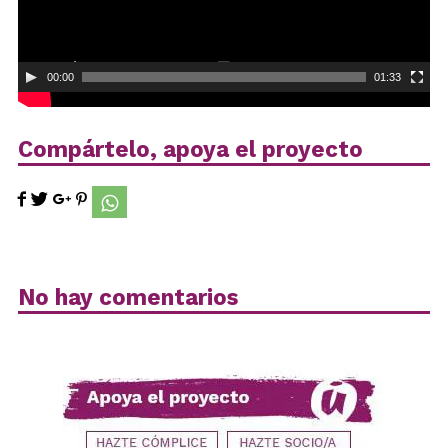
00:00
01:33
Compártelo, apoya el proyecto
No hay comentarios