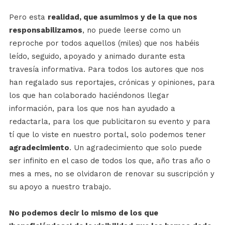
Pero esta
realidad, que asumimos y de la que nos
responsabilizamos
, no puede leerse como un
reproche por todos aquellos (miles) que nos habéis
leído, seguido, apoyado y animado durante esta
travesía informativa. Para todos los autores que nos
han regalado sus reportajes, crónicas y opiniones, para
los que han colaborado haciéndonos llegar
información, para los que nos han ayudado a
redactarla, para los que publicitaron su evento y para
tí que lo viste en nuestro portal, solo podemos tener
agradecimiento
. Un agradecimiento que solo puede
ser infinito en el caso de todos los que, año tras año o
mes a mes, no se olvidaron de renovar su suscripción y
su apoyo a nuestro trabajo.
No podemos decir lo mismo de los que