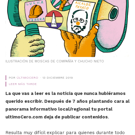
ILUSTRACIÓN DE MOSCAS DE COMPAÑÍA Y CHUCHO NIETO
POR
ÚLTIMOCERO
13 DICIEMBRE 2019
LEER MÁS TARDE
La que vas a leer es la noticia que nunca hubiéramos
querido escribir. Después de 7 años plantando cara al
panorama informativo local/regional tu portal
ultimoCero.com deja de publicar contenidos
.
Resulta muy difícil explicar para quienes durante todo