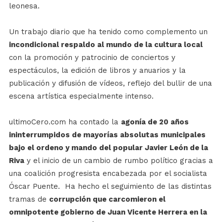
leonesa.
Un trabajo diario que ha tenido como complemento un
incondicional respaldo al mundo de la cultura local
con la promoción y patrocinio de conciertos y
espectáculos, la edición de libros y anuarios y la
publicación y difusión de vídeos, reflejo del bullir de una
escena artística especialmente intenso.
ultimoCero.com ha contado la
agonía de 20 años
ininterrumpidos de mayorías absolutas municipales
bajo el ordeno y mando del popular Javier León de la
Riva
y el inicio de un cambio de rumbo político gracias a
una coalición progresista encabezada por el socialista
Óscar Puente. Ha hecho el seguimiento de las distintas
tramas de
corrupción que carcomieron el
omnipotente gobierno de Juan Vicente Herrera en la