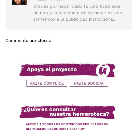
Gracias por haber dado la cara todo este
tiempo y con la honra de no haber estado
sometidos a la publicidad institucional.
Comments are closed.