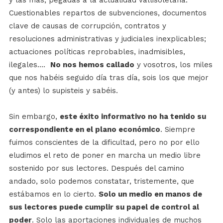
Cuestionables repartos de subvenciones, documentos
clave de causas de corrupción, contratos y
resoluciones administrativas y judiciales inexplicables;
actuaciones políticas reprobables, inadmisibles,
ilegales….
No nos hemos callado
y vosotros, los miles
que nos habéis seguido día tras día, sois los que mejor
(y antes) lo supisteis y sabéis.
Sin embargo,
este éxito informativo no ha tenido su
correspondiente en el plano económico
. Siempre
fuimos conscientes de la dificultad, pero no por ello
eludimos el reto de poner en marcha un medio libre
sostenido por sus lectores. Después del camino
andado, solo podemos constatar, tristemente, que
estábamos en lo cierto.
Solo un medio en manos de
sus lectores puede cumplir su papel de control al
poder
. Solo las aportaciones individuales de muchos