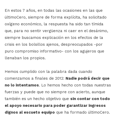
En estos 7 años, en todas las ocasiones en las que
últimoCero, siempre de forma explícita, ha solicitado
oxígeno económico, la respuesta ha sido tan tímida
que, para no sentir vergüenza ni caer en el desánimo,
siempre buscamos explicación en los efectos de la
crisis en los bolsillos ajenos, despreocupados -por
puro compromiso informativo- con los agujeros que
llenaban los propios.
Hemos cumplido con la palabra dada cuando
comenzamos a finales de 2012:
Nadie podrá decir que
no lo intentamos
. Lo hemos hecho con todas nuestras
fuerzas y puede que no siempre con acierto, aunque
también es un hecho objetivo que
sin contar con todo
el apoyo necesario para poder garantizar ingresos
dignos al escueto equipo
que ha formado últimoCero.