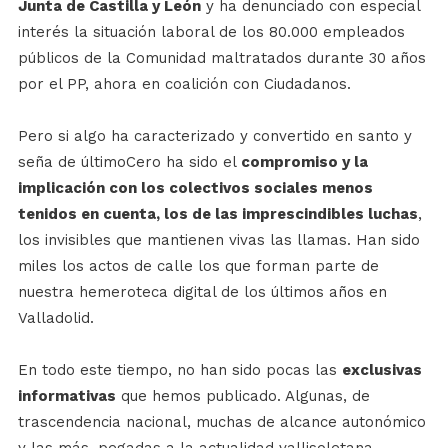
Junta de Castilla y León
y ha denunciado con especial
interés la situación laboral de los 80.000 empleados
públicos de la Comunidad maltratados durante 30 años
por el PP, ahora en coalición con Ciudadanos.
Pero si algo ha caracterizado y convertido en santo y
seña de últimoCero ha sido el
compromiso y la
implicación con los colectivos sociales menos
tenidos en cuenta, los de las imprescindibles luchas
,
los invisibles que mantienen vivas las llamas. Han sido
miles los actos de calle los que forman parte de
nuestra hemeroteca digital de los últimos años en
Valladolid.
En todo este tiempo, no han sido pocas las
exclusivas
informativas
que hemos publicado. Algunas, de
trascendencia nacional, muchas de alcance autonómico
y las más, pegadas a la actualidad vallisoletana.