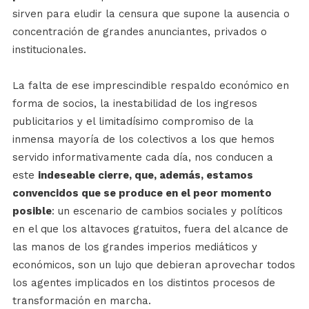
sirven para eludir la censura que supone la ausencia o
concentración de grandes anunciantes, privados o
institucionales.
La falta de ese imprescindible respaldo económico en
forma de socios, la inestabilidad de los ingresos
publicitarios y el limitadísimo compromiso de la
inmensa mayoría de los colectivos a los que hemos
servido informativamente cada día, nos conducen a
este
indeseable cierre, que, además, estamos
convencidos que se produce en el peor momento
posible
: un escenario de cambios sociales y políticos
en el que los altavoces gratuitos, fuera del alcance de
las manos de los grandes imperios mediáticos y
económicos, son un lujo que debieran aprovechar todos
los agentes implicados en los distintos procesos de
transformación en marcha.