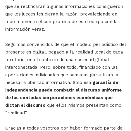
que se rectificaran algunas informaciones consiguieron
que los jueces les dieran la razón, prevaleciendo en
todo momento el compromiso de este equipo con la
información veraz.
Seguimos convencidos de que el modelo periodístico del
presente es digital, pegado a la realidad local de cada
territorio, en el contexto de una sociedad global
interconectada. Pero, sobre todo, financiado con las
aportaciones individuales que sumadas garantizan la
necesaria libertad informativa. Solo esa
garantía de
independencia puede combatir el discurso uniforme
de las contadas corporaciones económicas que
dictan el discurso
que ellos mismos presentan como
“realidad”.
Gracias a todos vosotros por haber formado parte de