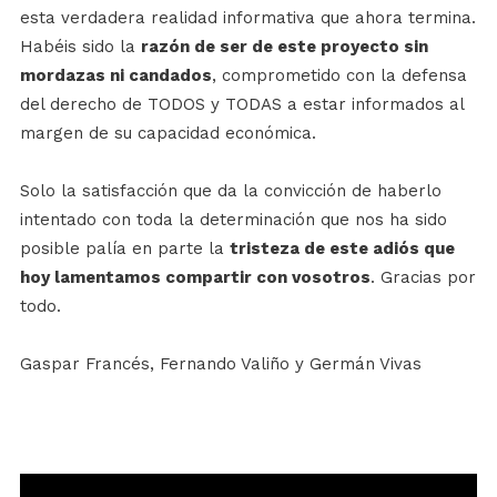
esta verdadera realidad informativa que ahora termina.
Habéis sido la
razón de ser de este proyecto sin
mordazas ni candados
, comprometido con la defensa
del derecho de TODOS y TODAS a estar informados al
margen de su capacidad económica.
Solo la satisfacción que da la convicción de haberlo
intentado con toda la determinación que nos ha sido
posible palía en parte la
tristeza de este adiós que
hoy lamentamos compartir con vosotros
. Gracias por
todo.
Gaspar Francés, Fernando Valiño y Germán Vivas
Reproductor