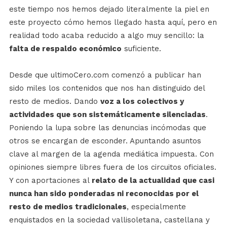
este tiempo nos hemos dejado literalmente la piel en
este proyecto cómo hemos llegado hasta aquí, pero en
realidad todo acaba reducido a algo muy sencillo: la
falta de respaldo económico
suficiente.
Desde que ultimoCero.com comenzó a publicar han
sido miles los contenidos que nos han distinguido del
resto de medios. Dando
voz a los colectivos y
actividades que son sistemáticamente silenciadas
.
Poniendo la lupa sobre las denuncias incómodas que
otros se encargan de esconder. Apuntando asuntos
clave al margen de la agenda mediática impuesta. Con
opiniones siempre libres fuera de los circuitos oficiales.
Y con aportaciones al
relato de la actualidad que casi
nunca han sido ponderadas ni reconocidas por el
resto de medios tradicionales
, especialmente
enquistados en la sociedad vallisoletana, castellana y