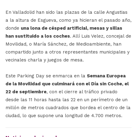
En Valladolid han sido las plazas de la calle Angustias
a la altura de Esgueva, como ya hicieran el pasado año,
donde
una lona de césped artificial, mesas y sillas
han sustituido a los coches
. Allí Luis Velez, concejal de
Movilidad, o María Sánchez, de Medioambiente, han
compartido junto a otros representantes municipales y
vecinales charla y juegos de mesa.
Este Parking Day se enmarca en la
Semana Europea
de la Movilidad que culminará con el Día sin Coche, el
22 de septiembre
, con el cierre al tráfico privado
desde las 11 horas hasta las 22 en un perímetro de un
millón de metros cuadrados que bordea el centro de la
ciudad, lo que supone una longitud de 4.700 metros.