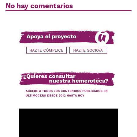
No hay comentarios