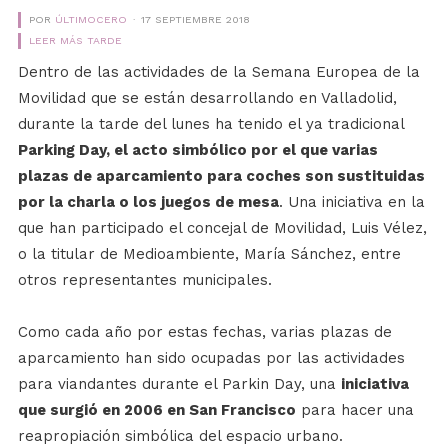
POR
ÚLTIMOCERO
17 SEPTIEMBRE 2018
LEER MÁS TARDE
Dentro de las actividades de la Semana Europea de la
Movilidad que se están desarrollando en Valladolid,
durante la tarde del lunes ha tenido el ya tradicional
Parking Day, el acto simbólico por el que varias
plazas de aparcamiento para coches son sustituidas
por la charla o los juegos de mesa
. Una iniciativa en la
que han participado el concejal de Movilidad, Luis Vélez,
o la titular de Medioambiente, María Sánchez, entre
otros representantes municipales.
Como cada año por estas fechas, varias plazas de
aparcamiento han sido ocupadas por las actividades
para viandantes durante el Parkin Day, una
iniciativa
que surgió en 2006 en San Francisco
para hacer una
reapropiación simbólica del espacio urbano.