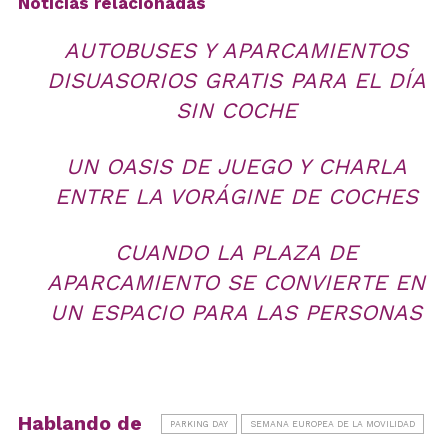
Noticias relacionadas
AUTOBUSES Y APARCAMIENTOS
DISUASORIOS GRATIS PARA EL DÍA
SIN COCHE
UN OASIS DE JUEGO Y CHARLA
ENTRE LA VORÁGINE DE COCHES
CUANDO LA PLAZA DE
APARCAMIENTO SE CONVIERTE EN
UN ESPACIO PARA LAS PERSONAS
Hablando de
PARKING DAY
SEMANA EUROPEA DE LA MOVILIDAD