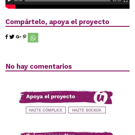
Compártelo, apoya el proyecto
No hay comentarios