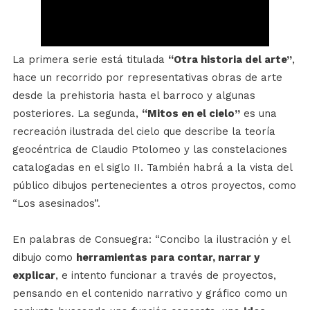
La primera serie está titulada
“Otra historia del arte”
,
hace un recorrido por representativas obras de arte
desde la prehistoria hasta el barroco y algunas
posteriores. La segunda,
“Mitos en el cielo”
es una
recreación ilustrada del cielo que describe la teoría
geocéntrica de Claudio Ptolomeo y las constelaciones
catalogadas en el siglo II. También habrá a la vista del
público dibujos pertenecientes a otros proyectos, como
“Los asesinados”.
En palabras de Consuegra: “Concibo la ilustración y el
dibujo como
herramientas para contar, narrar y
explicar
, e intento funcionar a través de proyectos,
pensando en el contenido narrativo y gráfico como un