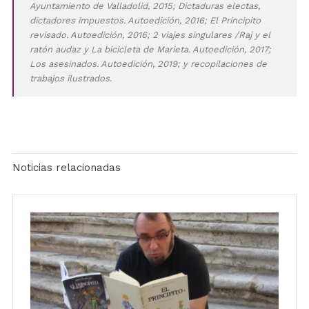
Ayuntamiento de Valladolid, 2015; Dictaduras electas,
dictadores impuestos. Autoedición, 2016; El Principito
revisado. Autoedición, 2016; 2 viajes singulares /Raj y el
ratón audaz y La bicicleta de Marieta. Autoedición, 2017;
Los asesinados. Autoedición, 2019; y recopilaciones de
trabajos ilustrados.
Noticias relacionadas