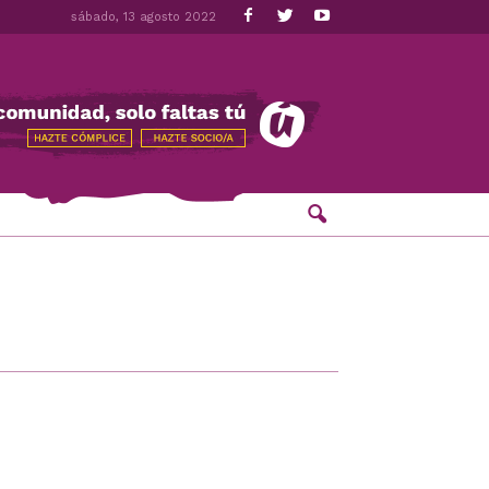
sábado, 13 agosto 2022