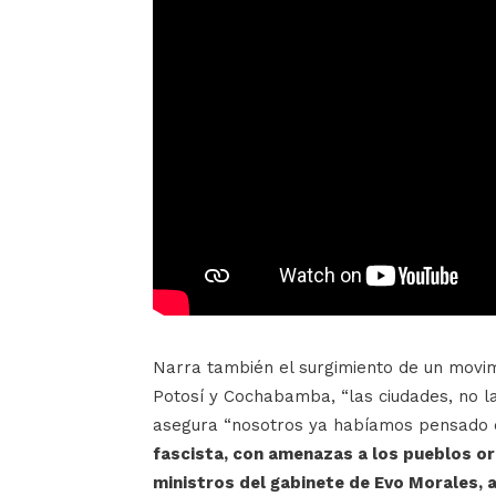
Narra también el surgimiento de un movim
Potosí y Cochabamba, “las ciudades, no la
asegura “nosotros ya habíamos pensado 
fascista, con amenazas a los pueblos ori
ministros del gabinete de Evo Morales,