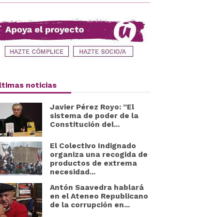
ltimas noticias
Javier Pérez Royo: “El
sistema de poder de la
Constitución del...
El Colectivo Indignado
organiza una recogida de
productos de extrema
necesidad...
Antón Saavedra hablará
en el Ateneo Republicano
de la corrupción en...