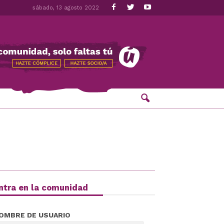
sábado, 13 agosto 2022
ntra en la comunidad
OMBRE DE USUARIO