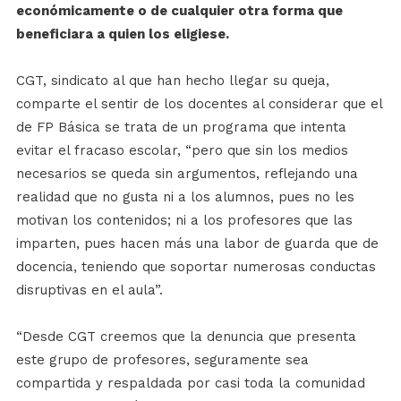
económicamente o de cualquier otra forma que
beneficiara a quien los eligiese.
CGT, sindicato al que han hecho llegar su queja,
comparte el sentir de los docentes al considerar que el
de FP Básica se trata de un programa que intenta
evitar el fracaso escolar, “pero que sin los medios
necesarios se queda sin argumentos, reflejando una
realidad que no gusta ni a los alumnos, pues no les
motivan los contenidos; ni a los profesores que las
imparten, pues hacen más una labor de guarda que de
docencia, teniendo que soportar numerosas conductas
disruptivas en el aula”.
“Desde CGT creemos que la denuncia que presenta
este grupo de profesores, seguramente sea
compartida y respaldada por casi toda la comunidad