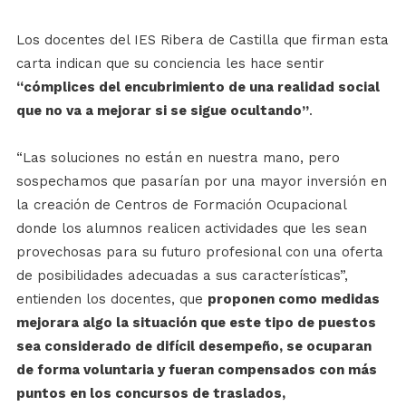
Los docentes del IES Ribera de Castilla que firman esta
carta indican que su conciencia les hace sentir
“cómplices del encubrimiento de una realidad social
que no va a mejorar si se sigue ocultando”
.
“Las soluciones no están en nuestra mano, pero
sospechamos que pasarían por una mayor inversión en
la creación de Centros de Formación Ocupacional
donde los alumnos realicen actividades que les sean
provechosas para su futuro profesional con una oferta
de posibilidades adecuadas a sus características”,
entienden los docentes, que
proponen como medidas
mejorara algo la situación que este tipo de puestos
sea considerado de difícil desempeño, se ocuparan
de forma voluntaria y fueran compensados con más
puntos en los concursos de traslados,