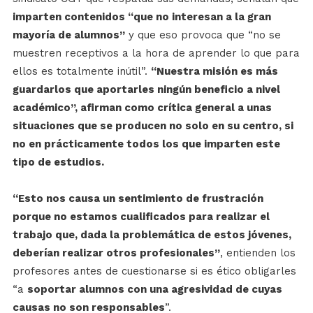
imparten contenidos “que no interesan a la gran
mayoría de alumnos”
y que eso provoca que “no se
muestren receptivos a la hora de aprender lo que para
ellos es totalmente inútil”.
“Nuestra misión es más
guardarlos que aportarles ningún beneficio a nivel
académico”, afirman como crítica general a unas
situaciones que se producen no solo en su centro, si
no en prácticamente todos los que imparten este
tipo de estudios.
“Esto nos causa un sentimiento de frustración
porque no estamos cualificados para realizar el
trabajo que, dada la problemática de estos jóvenes,
deberían realizar otros profesionales”
, entienden los
profesores antes de cuestionarse si es ético obligarles
“a
soportar alumnos con una agresividad de cuyas
causas no son responsables
”.