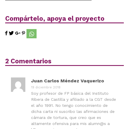
Compártelo, apoya el proyecto
2 Comentarios
Juan Carlos Méndez Vaquerizo
19 diciembre 2018
Soy profesor de FP básica del Instituto
Ribera de Castilla y afiliado a la CGT desde
el año 1991. No tengo conocimiento de
dicha carta ni suscribo las afirmaciones de
cámara de tortura, que creo que es
altamente ofensiva para mis alumn@s a