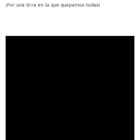
¡Por una tirra en la que quepamos todas!