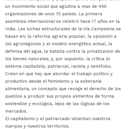
un movimiento social que aglutina a mas de 450
organizaciones de unos 70 países. La primera
asamblea internacional se celebró hace 17 años en la
India. Las luchas estructurales de la Vía Campesina se
basan en; la reforma agraria popular, la oposición a
los agronegocios y al modelo energético actual, la
defensa del agua, la batalla contra la privatizacion de
los bienes naturales; y, por supuesto, la crítica al
sistema capitalista, patriarcal, racista y xenófobo.
Creen en que hay que abordar el trabajo político y
productivo desde el feminismo y la soberanía
alimentaria, un concepto que recoge el derecho de los
pueblos a producir sus propios alimentos de forma
sostenible y ecológica, lejos de las lógicas de los
mercados.
El capitalismo y el patriarcado violentan nuestros
cuerpos y nuestros territorios.