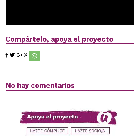
Compártelo, apoya el proyecto
No hay comentarios