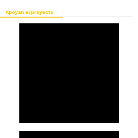
Apoyan el proyecto